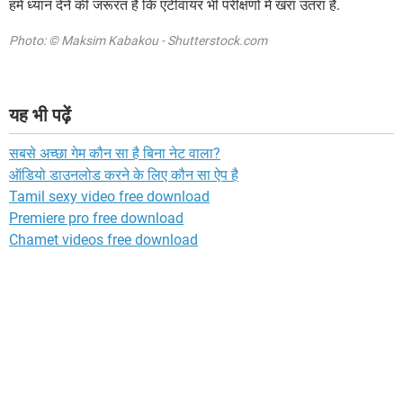
हमें ध्यान देने की जरूरत है कि एंटीवायर भी परीक्षणों में खरा उतरा है.
Photo: © Maksim Kabakou - Shutterstock.com
यह भी पढ़ें
सबसे अच्छा गेम कौन सा है बिना नेट वाला?
ऑडियो डाउनलोड करने के लिए कौन सा ऐप है
Tamil sexy video free download
Premiere pro free download
Chamet videos free download