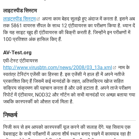
लाइटस्पीड सिस्टम
लाइटस्पीड सिस्टम
अपना काम बेहद सुलझे हुए अंदाज में करता है. इसने अब
तक 5861 वायरस सैंपल के साथ 12 एंटीवायरस का परीक्षण किया है. ध्यान दें
कि यह साइट खुद ही एंटीवायरस की बिक्री करती है. जिन्होंने इन परीक्षणों में
100 प्रतिशत अंक हासिल किए हैं.
AV-Test.org
एवी-टेस्ट एंटीवायरस
http://www.virusbtn.com/news/2008/03_13a.xml
नाम के
स्वतंत्र टेस्टिंग एजेंसी का हिस्सा है. इस एजेंसी ने हाल ही में अपने नतीजे
प्रकाशित किए हैं जिसमें कई मानदंडों के तहत, अतिसक्रिय खोज सहित
सक्रिय संक्रमण की पहचान करता है और उसे हटाता है. अपने ताजे परीक्षण
रिपोर्ट में एंटीवायर, NOD32 और नॉर्टन को सभी मानदंडों पर अच्छा बताया गया
जबकि कास्पर्स्की को औसत दर्जा मिला है.
निष्कर्ष
निजी रूप से हम आपको कास्पर्स्की यूज करने की सलाह देंगे. यह सिवाय एक
वेबसाइट के सभी परीक्षणों में अपना शीर्ष स्थान बनाए रखने में कामयाब रहा है!