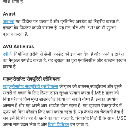
साथ आता है.
Avast
अवास्ट
यह विंडोज पर चलता है और प्रतिनिद अपडेट को रिट्रीव करता है.
इसका वेब फिल्टर काफी सशक्त है. यह मेल, चैट और P2P को भी सुरक्षा
प्रदान करता है.
AVG Antivirus
एवीजी
नियोजित तरीके से डेली अपडेट की इजाजत देता है और अपने डाटाबेस
का मैनुअल अपडेट करता है. यह ड्राइव का पूरा एनालिसीस और कस्टम प्रदान
करता है.
माइक्रोसॉफ्ट सेक्यूरिटी एसेंशियल्स
माइक्रोसॉफ्ट सेक्यूरिटी एसेंशियल्स
कंप्यूटर को वायरस,स्पाईवेयर्स और दूसरे
खतरों से बचाने के लिए रियल टाइम सुरक्षा प्रदान करता है.MSE यूजर को
बिना परेशान किए मुफ्त डाउनलोड किया जा सकने योग्य है. इसका उपयोग
आसान है और यह अपने आप अपडेट होता रहता है. यह चुपचाप बैकग्राउंड में
यूजर को बिना परेशान किए काम करता रहता है. यह केवल तब चेतावनी देता है
जब इसे किसी तरह के खतरे का पता चलताहै. चेतावनी: विंडो 8 के साथ, MSE
अपना नाम बदल लेता है और
विंडो डिफेंडर
बन जाता है.