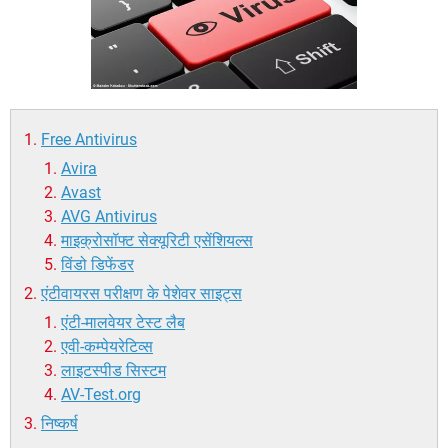
Free Antivirus
Avira
Avast
AVG Antivirus
माइक्रोसॉफ्ट सेक्यूरिटी एसेंशियल्स
विंडो डिफेंडर
एंटीवायरस परीक्षण के पेशेवर साइट्स
एंटी-मालवेयर टेस्ट लैब
एवी-कम्पेयरेटिव्स
लाइटस्पीड सिस्टम
AV-Test.org
निष्कर्ष