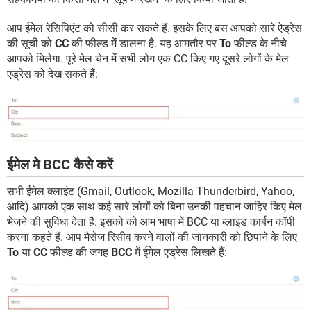
आप ईमेल रेसिपिएंट को सीसी कर सकते हैं. इसके लिए बस आपको सारे ऐड्रेस
की सूची को
CC
की फील्ड में डालना है. यह आमतौर पर
To
फील्ड के नीचे
आपको मिलेगा. पूरे मेल चेन में सभी लोग एक CC किए गए दूसरे लोगों के मेल
एड्रेस को देख सकते हैं:
ईमेल मेे BCC कैसे करें
सभी ईमेल क्लाइंट (Gmail, Outlook, Mozilla Thunderbird, Yahoo,
आदि) आपको एक साथ कई सारे लोगों को बिना उनकी पहचान जाहिर किए मेल
भेजने की सुविधा देता है. इसको को आम भाषा में BCC या ब्लाइंड कार्बन कॉपी
करना कहते हैं. आप मैसेज रिसीव करने वालों की जानकारी को छिपाने के लिए
To
या
CC
फील्ड की जगह
BCC
में ईमेल एड्रेस लिखते हैं: