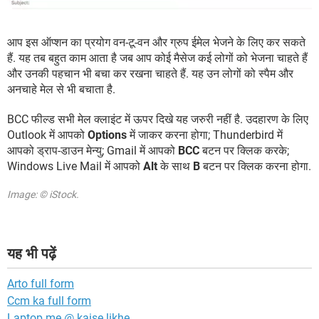
आप इस ऑप्शन का प्रयोग वन-टू-वन और ग्रुप ईमेल भेजने के लिए कर सकते
हैं. यह तब बहुत काम आता है जब आप कोई मैसेज कई लोगों को भेजना चाहते हैं
और उनकी पहचान भी बचा कर रखना चाहते हैं. यह उन लोगों को स्पैम और
अनचाहे मेल से भी बचाता है.
BCC फील्ड सभी मेल क्लाइंट में ऊपर दिखे यह जरुरी नहीं है. उदहारण के लिए
Outlook में आपको
Options
में जाकर करना होगा; Thunderbird में
आपको ड्राप-डाउन मेन्यु; Gmail में आपको
BCC
बटन पर क्लिक करके;
Windows Live Mail में आपको
Alt
के साथ
B
बटन पर क्लिक करना होगा.
Image: © iStock.
यह भी पढ़ें
Arto full form
Ccm ka full form
Laptop me @ kaise likhe