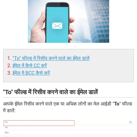
"To" फील्ड में रिसीव करने वाले का ईमेल डालें
ईमेल में कैसे CC करें
ईमेल मेे BCC कैसे करें
"To" फील्ड में रिसीव करने वाले का ईमेल डालें
आपके ईमेल रिसीव करने वाले एक या अधिक लोगों का मेल आईडी "
To
" फील्ड
में डालें: