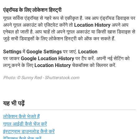
एंड्रॉयड के लिए लोकेशन हिस्ट्री
गूगल सर्विस एंड्रॉयह से गहरे रूप से एकीकृत है. जब आप एंड्रॉयड डिवाइस पर
अपने गूगल अकाउंट को एक्टिवेट करेंगे तो
Location History
अपने आप
एनेबल हो जाती है. आप चाहें तो अपने गूगल अकाउंट या किसी खास डिवाइस से
जुड़े सभी डिवाइसों के लिए लोकेशन हिस्ट्री को ऑफ कर सकते हैं.
Settings
में
Google Settings
पर जाएं.
Location
पर जाकर
Google Location History
पर टैप करें. अपनी नई सेटिंग को
लागू करने के लिए
Location History
चेकबॉक्स को क्लियर करें.
Photo: © Sunny Red - Shutterstock.com
यह भी पढ़ें
लोकेशन कैसे भेजते हैं
गूगल आईडी कैसे चेंज करें
इंस्टाग्राम डाउनलोड कैसे करें
रेडिएशन कैसे चेक करें