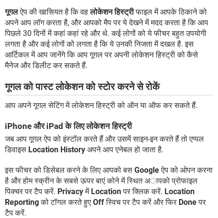
गूगल
ऐप की खासियत है कि वह
लोकेशन हिस्ट्री
फाइल में आपके ठिकाने को
अपने आप लॉग करता है, और आपको मैप पर ये देखने में मदद करता है कि आप
पिछले 30 दिनों में कहां कहां रहे और थे. कई लोगों को ये फीचर बहुत उपयोगी
लगता है और कई लोगों को लगता है कि ये उनकी निजता में दखल है. इस
आर्टिकल में आप जानेंगे कि आप गूगल पर अपनी लोकेशन हिस्ट्री को कैसे
मैनेज और डिलीट कर सकते हैं.
गूगल को पास्ट लोकेशन को स्टोर करने से रोकें
आप अपने गूगल सेटिंग में लोकेशन हिस्ट्री को ऑन या ऑफ कर सकते हैं.
iPhone और iPad के लिए लोकेशन हिस्ट्री
जब आप गूगल ऐप को इंस्टॉल करते हैं और उसमें साइन-इन करते हैं तो एप्पल
डिवाइस
Location History
अपने आप एनेबल हो जाता है.
इस फीचर को डिसेबल करने के लिए आपको बस
Google
ऐप को ओपन करना
है और होम स्क्रीन के सबसे ऊपर बाएं कोने में स्थित अापको प्रोफाइल
पिक्चर पर टैप करें.
Privacy
में
Location
पर क्लिक करें.
Location
Reporting
को टॉगल करते हुए
Off
स्विच पर टैप करें और फिर
Done
पर
टैप करें.