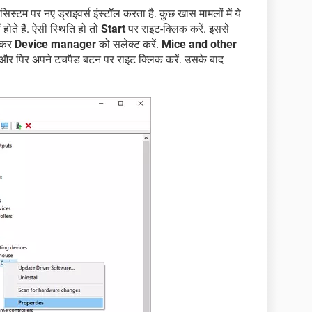
िस्टम पर नए ड्राइवर्स इंस्टॉल करता है. कुछ खास मामलों में ये
 होते हैं. ऐसी स्थिति हो तो
Start
पर राइट-क्लिक करें. इससे
जाकर
Device manager
को सलेक्ट करें.
Mice and other
ं और पिर अपने टचपैड बटन पर राइट क्लिक करें. उसके बाद