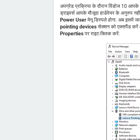
अपग्रेड प्रक्रिया के दौरान विंडोज 10 आपके स
ड्राइवर्स आपके मौजूदा हार्डवेयर के अनुरुप नहीं
Power User
मेनू डिस्पले होगा. अब इसमें 
pointing devices
सेक्शन को एक्सपैंड करे
Properties
पर राइट-क्लिक करें: