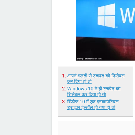
आपने गलती से टचपैड को डिसेबल
कर दिया हो तो
Windows 10 ने ही टचपैड को
डिसेबल कर दिया हो तो
विंडोज 10 में एक इनकम्पैटिबल
ड्राइवर इंस्टॉल हो गया हो तो