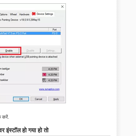
करें.
र इंस्टॉल हो गया हो तो