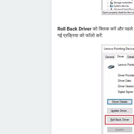
Roll Back Driver
को क्लिक करें और पहले 
गई प्रक्रिया को फॉलो करें: