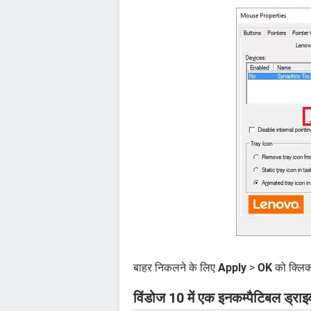
बाहर निकलने के लिए
Apply
>
OK
को क्लिक 
विंडोज 10 में एक इनकम्पैटिबल ड्राइव