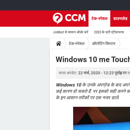
टेक-स्पेशल
डाउनलोड
JioMart से सामान ऑर्डर करें
2020 के फ्री एंटीवायरस
टेक-स्पेशल
ऑपरेटिंग सिस्टम
Windows 10 me Touch
ताजा अपडेट:
22 मार्च, 2020 - 12:23 पूर्वाह्न पर
र
Windows 10
के उनके अपग्रेड के बाद अपन
कई कारण हो सकते हैं. पर इसको सही करने 
के इन आसान तरीकों पर एक नजर डालें.