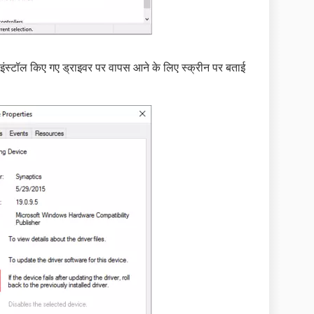
इंस्टॉल किए गए ड्राइवर पर वापस आने के लिए स्क्रीन पर बताई