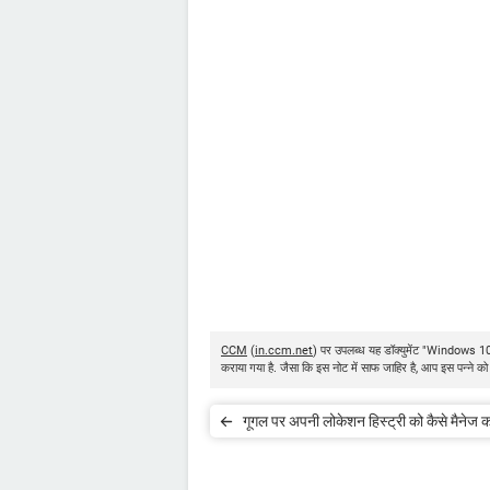
CCM
(
in.ccm.net
) पर उपलब्ध यह डॉक्युमेंट "Windows 1
कराया गया है. जैसा कि इस नोट में साफ जाहिर है, आप इस पन्ने को
गूगल पर अपनी लोकेशन हिस्ट्री को कैसे मैनेज कर