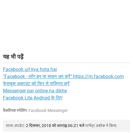
यह भी पढ़ें
Facebook url kya hota hai
"Facebook - लॉग इन या साइन अप करें" https://m.facebook.com
फेसबुक अकाउंट को फिर से सक्रिय करें
Messenger par online na dikhe
Facebook Lite Android के लिए
वैकल्पिक स्पेलिंग:
Facebook Messenger
ताजा अपडेट:
2 दिसम्बर, 2018 को अपराह्न 06:21 बजे
रत्नेंद्र अशोक
ने किया.