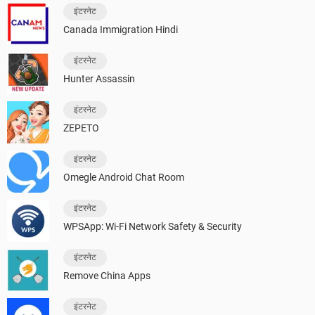
इंटरनेट
Canada Immigration Hindi
इंटरनेट
Hunter Assassin
इंटरनेट
ZEPETO
इंटरनेट
Omegle Android Chat Room
इंटरनेट
WPSApp: Wi-Fi Network Safety & Security
इंटरनेट
Remove China Apps
इंटरनेट