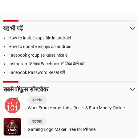
यह भी पढ़ें
How to install xapk file in android
How to update emojis on android
Facebook group se kaise nikale
Instagram के साथ Facebook को लिंक कैसे करें
Facebook Password Reset करें
सबसे पॉपुलर सॉफ्टवेयर
इंटरनेट
Work From Home Jobs, Resell & Earn Money Online
इंटरनेट
Gaming Logo Maker Free for Phone