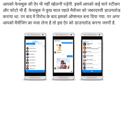
आपको फेसबुक की ऐप भी नहीं खोलनी पड़ेगी. इसमें आपको कई सारे स्टीकर
और फोटो भी हैं. फेसबुक ने कुछ साल पहले मैसेंजर को जबरदस्ती डाउनलोड
कराया था. पर बाद में विरोध के बाद इसको ऑप्शनल बना दिया गया. पर अगर
आपको मैसेंजिंग का मजा लेना है तो इस ऐप को डाउनलोड करना जरुरी है.