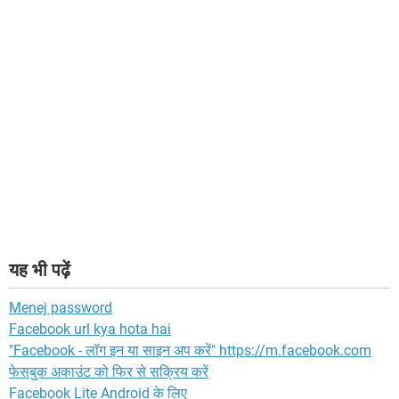
यह भी पढ़ें
Menej password
Facebook url kya hota hai
"Facebook - लॉग इन या साइन अप करें" https://m.facebook.com
फेसबुक अकाउंट को फिर से सक्रिय करें
Facebook Lite Android के लिए