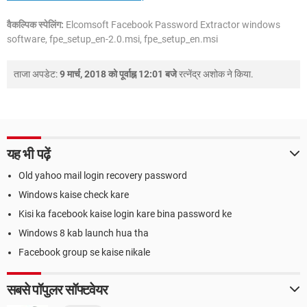
वैकल्पिक स्पेलिंग:
Elcomsoft Facebook Password Extractor windows
software, fpe_setup_en-2.0.msi, fpe_setup_en.msi
ताजा अपडेट:
9 मार्च, 2018 को पूर्वाह्न 12:01 बजे
रत्नेंद्र अशोक
ने किया.
यह भी पढ़ें
Old yahoo mail login recovery password
Windows kaise check kare
Kisi ka facebook kaise login kare bina password ke
Windows 8 kab launch hua tha
Facebook group se kaise nikale
सबसे पॉपुलर सॉफ्टवेयर