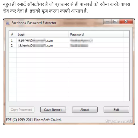
बहुत ही स्मार्ट सॉफ्टवेयर है जो ब्राउजर से ही पासवर्ड को स्कैन करके वापस
सेव कर देता है. इसको यूज करना काफी आसान है.