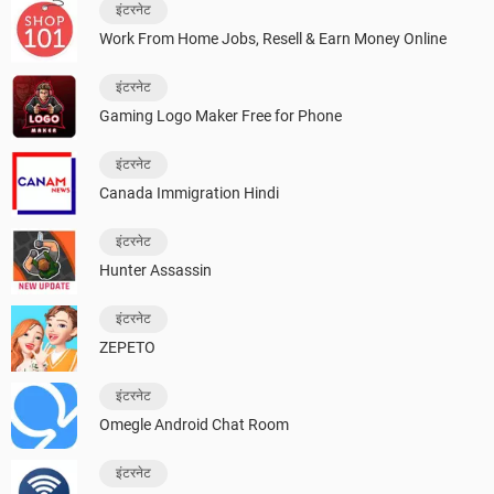
इंटरनेट
Work From Home Jobs, Resell & Earn Money Online
इंटरनेट
Gaming Logo Maker Free for Phone
इंटरनेट
Canada Immigration Hindi
इंटरनेट
Hunter Assassin
इंटरनेट
ZEPETO
इंटरनेट
Omegle Android Chat Room
इंटरनेट