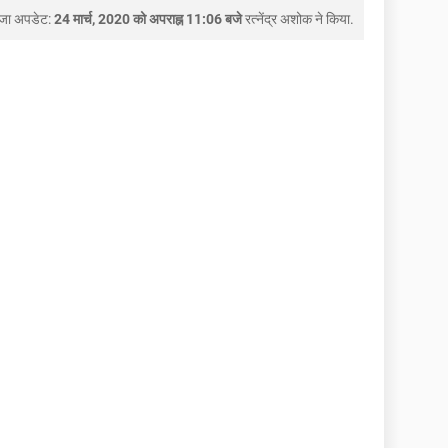
जा अपडेट:
24 मार्च, 2020 को अपराह्न 11:06 बजे
रत्नेंद्र अशोक
ने किया.