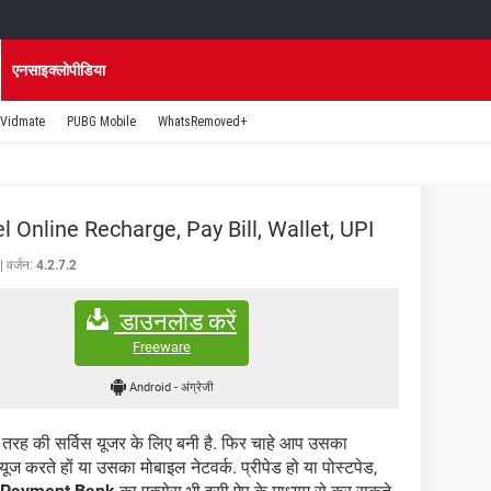
एनसाइक्लोपीडिया
Vidmate
PUBG Mobile
WhatsRemoved+
l Online Recharge, Pay Bill, Wallet, UPI
वर्जन:
4.2.7.2
डाउनलोड करें
Freeware
Android
-
अंग्रेजी
तरह की सर्विस यूजर के लिए बनी है. फिर चाहे आप उसका
यूज करते हों या उसका मोबाइल नेटवर्क. प्रीपेड हो या पोस्टपेड,