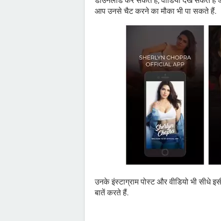
डाउनलोड कर सकते हैं, वीडियो देख सकते हैं औ
आप उनसे चैट करने का मौका भी पा सकते हैं.
उनके इंस्टाग्राम पोस्ट और वीडियो भी सीधे इसी
बातें करते हैं.