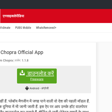
एनसाइक्लोपीडिया
Vidmate
PUBG Mobile
WhatsRemoved+
 Chopra Official App
yn Chopra
वर्जन:
1.1.8
डाउनलोड करें
Freeware
Android
-
अंग्रेजी
ं हैं. प्लेबॉय मैगजीन में जगह पाने वाली वो देश की पहली मॉडल हैं.
ि दुनिया में भी जानी जाती हैं. इस ऐप पर आप उनके हॉट वालपेपर