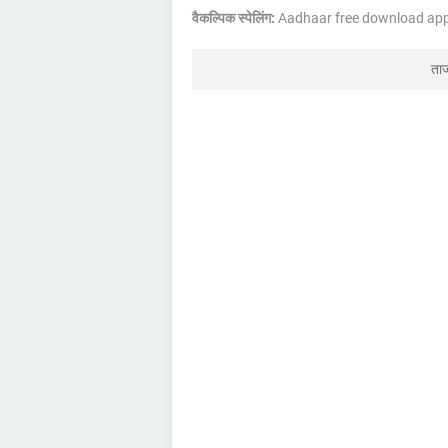
वैकल्पिक स्पेलिंग:
Aadhaar free download ap
ता