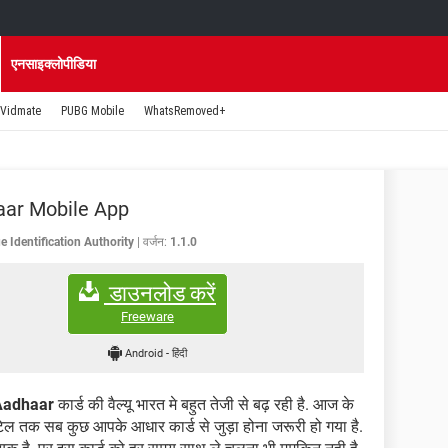
एनसाइक्लोपीडिया
Vidmate
PUBG Mobile
WhatsRemoved+
ar Mobile App
e Identification Authority
वर्जन:
1.1.0
डाउनलोड करें
Freeware
Android
-
हिंदी
Aadhaar
कार्ड की वैल्यू भारत मे बहुत तेजी से बढ़ रही है. आज के
टेल तक सब कुछ आपके आधार कार्ड से जुड़ा होना जरूरी हो गया है.