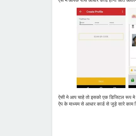
ऐसे मे आपके पास आधार कार्ड होना अति आवश्
ऐसी मे आप चाहे तो इसको एक डिजिटल रूप मे
ऐप के माध्यम से आधार कार्ड से जुड़े सारे काम 