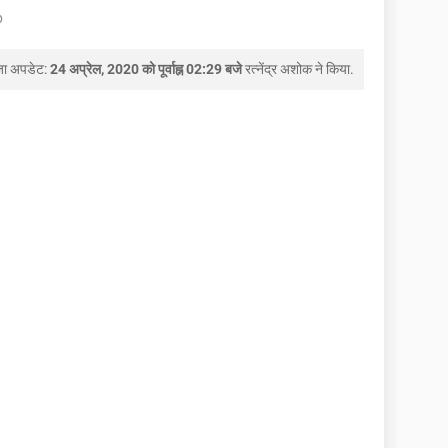
p
जा अपडेट:
24 अप्रेल, 2020 को पूर्वाह्न 02:29 बजे
रत्नेंद्र अशोक
ने किया.