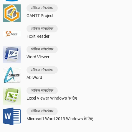
ऑफिस सॉफ्टवेयर
GANTT Project
ऑफिस सॉफ्टवेयर
Foxit Reader
ऑफिस सॉफ्टवेयर
Word Viewer
ऑफिस सॉफ्टवेयर
AbiWord
ऑफिस सॉफ्टवेयर
Excel Viewer Windows के लिए
ऑफिस सॉफ्टवेयर
Microsoft Word 2013 Windows के लिए