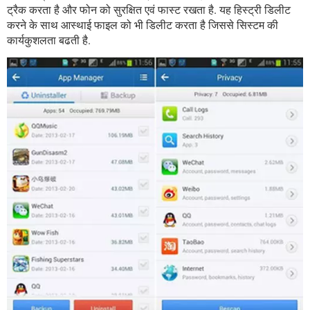
ट्रैक करता है और फोन को सुरक्षित एवं फास्ट रखता है. यह हिस्ट्री डिलीट
करने के साथ आस्थाई फाइल को भी डिलीट करता है जिससे सिस्टम की
कार्यकुशलता बढती है.