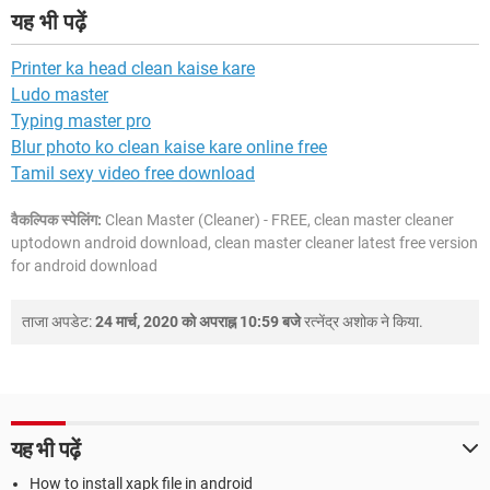
यह भी पढ़ें
Printer ka head clean kaise kare
Ludo master
Typing master pro
Blur photo ko clean kaise kare online free
Tamil sexy video free download
वैकल्पिक स्पेलिंग:
Clean Master (Cleaner) - FREE, clean master cleaner
uptodown android download, clean master cleaner latest free version
for android download
ताजा अपडेट:
24 मार्च, 2020 को अपराह्न 10:59 बजे
रत्नेंद्र अशोक
ने किया.
यह भी पढ़ें
How to install xapk file in android