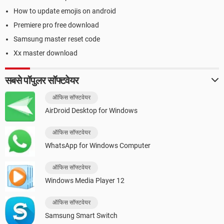
How to update emojis on android
Premiere pro free download
Samsung master reset code
Xx master download
सबसे पॉपुलर सॉफ्टवेयर
ऑफिस सॉफ्टवेयर
AirDroid Desktop for Windows
ऑफिस सॉफ्टवेयर
WhatsApp for Windows Computer
ऑफिस सॉफ्टवेयर
Windows Media Player 12
ऑफिस सॉफ्टवेयर
Samsung Smart Switch