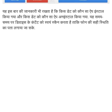
यह इस बार की जानकारी भी रखता है कि किस डेट को कौन सा ऐप इंस्टाल
किया गया और किस डेट को कौन सा ऐप अनइंस्टाल किया गया. यह समय-
समय पर डिवाइस के कंटेंट को स्वयं स्कैन करता है ताकि फोन की सही स्थिति
का पता लगाया जा सके.