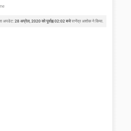
me
जा अपडेट:
28 अप्रेल, 2020 को पूर्वाह्न 02:02 बजे
रत्नेंद्र अशोक
ने किया.