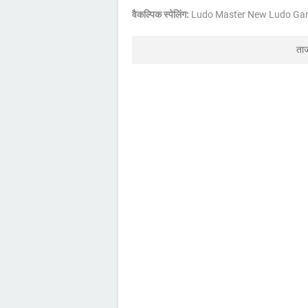
वैकल्पिक स्पेलिंग:
Ludo Master New Ludo Ga
ता