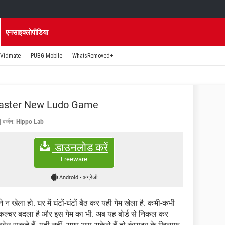
एनसाइक्लोपीडिया
Vidmate
PUBG Mobile
WhatsRemoved+
aster New Ludo Game
वर्जन:
Hippo Lab
डाउनलोड करें
Freeware
Android
-
अंग्रेजी
 खेला हो. घर में घंटों-घंटों बैठ कर यही गेम खेला है. कभी-कभी
 कल्चर बदला है और इस गेम का भी. अब यह बोर्ड से निकल कर