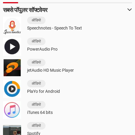
सबसे पॉपुलर सॉफ्टवेयर
ऑडियो
Speechnotes - Speech To Text
ऑडियो
PowerAudio Pro
ऑडियो
jetAudio HD Music Player
ऑडियो
PlaYo for Android
ऑडियो
iTunes 64 bits
ऑडियो
Spotify