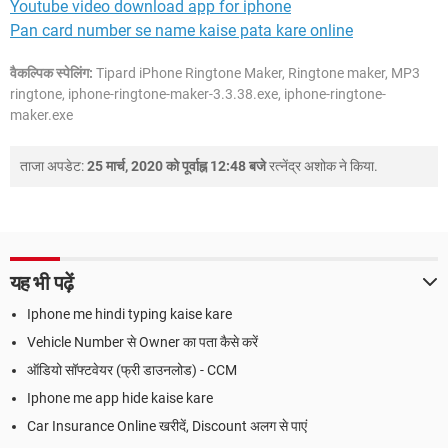
Youtube video download app for iphone
Pan card number se name kaise pata kare online
वैकल्पिक स्पेलिंग:
Tipard iPhone Ringtone Maker, Ringtone maker, MP3
ringtone, iphone-ringtone-maker-3.3.38.exe, iphone-ringtone-
maker.exe
ताजा अपडेट:
25 मार्च, 2020 को पूर्वाह्न 12:48 बजे
रत्नेंद्र अशोक
ने किया.
यह भी पढ़ें
Iphone me hindi typing kaise kare
Vehicle Number से Owner का पता कैसे करें
ऑडियो सॉफ्टवेयर (फ्री डाउनलोड) - CCM
Iphone me app hide kaise kare
Car Insurance Online खरीदें, Discount अलग से पाएं