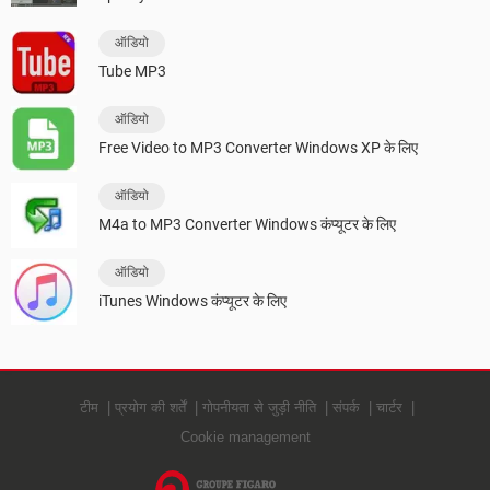
ऑडियो
Tube MP3
ऑडियो
Free Video to MP3 Converter Windows XP के लिए
ऑडियो
M4a to MP3 Converter Windows कंप्यूटर के लिए
ऑडियो
iTunes Windows कंप्यूटर के लिए
टीम
प्रयोग की शर्तें
गोपनीयता से जुड़ी नीति
संपर्क
चार्टर
Cookie management