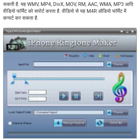
सकती है. यह WMV, MP4, DivX, MOV, RM, AAC, WMA, MP3 आदि
वीडियो फॉर्मेट को सपोर्ट करता है. वीडियो से यह M4R ऑडियो फॉर्मेट में
कन्वर्ट कर सकता है.