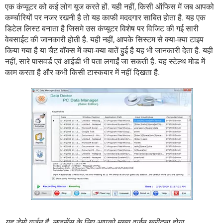
एक कंप्यूटर को कई लोग यूज करते हों. यही नहीं, किसी ऑफिस में जब आपको
कर्म्चारियों पर नजर रखनी है तो यह काफी मददगार साबित होता है. यह एक
डिटेल लिस्ट बनाता है जिसमे उस कंप्यूटर विशेष पर विजिट की गई सारी
वेबसाईट की जानकारी होती है. यही नहीं, आपके सिस्टम से क्या-क्या टाइप
किया गया है या चैट बॉक्स में क्या-क्या बातें हुई है यह भी जानकारी देता है. यही
नहीं, सारे पासवर्ड एवं आईडी भी पता लगाईं जा सकती है. यह स्टेल्थ मोड में
काम करता है और कभी किसी टास्कबार में नहीं दिखता है.
यह डेमो वर्जन है. लाइसेंस के लिए आपको मुख्य वर्जन खरीदना होगा.