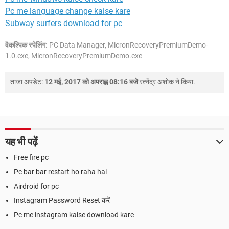
Pc me language change kaise kare
Subway surfers download for pc
वैकल्पिक स्पेलिंग:
PC Data Manager, MicronRecoveryPremiumDemo-
1.0.exe, MicronRecoveryPremiumDemo.exe
ताजा अपडेट:
12 मई, 2017 को अपराह्न 08:16 बजे
रत्नेंद्र अशोक
ने किया.
यह भी पढ़ें
Free fire pc
Pc bar bar restart ho raha hai
Airdroid for pc
Instagram Password Reset करें
Pc me instagram kaise download kare