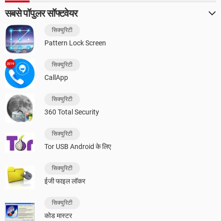
सबसे पॉपुलर सॉफ्टवेयर
सिक्युरिटी
Pattern Lock Screen
सिक्युरिटी
CallApp
सिक्युरिटी
360 Total Security
सिक्युरिटी
Tor USB Android के लिए
सिक्युरिटी
ईजी फाइल लॉकर
सिक्युरिटी
कोड मास्टर