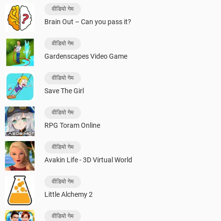
वीडियो गेम
Brain Out – Can you pass it?
वीडियो गेम
Gardenscapes Video Game
वीडियो गेम
Save The Girl
वीडियो गेम
RPG Toram Online
वीडियो गेम
Avakin Life - 3D Virtual World
वीडियो गेम
Little Alchemy 2
वीडियो गेम