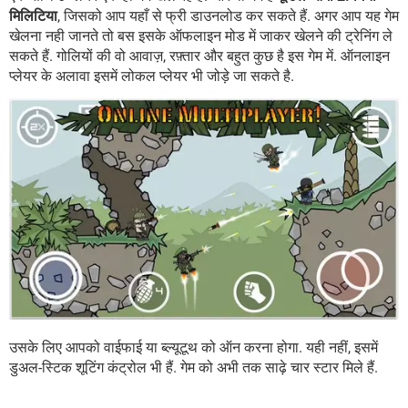
मिलिटिया
, जिसको आप यहाँ से फ्री डाउनलोड कर सकते हैं. अगर आप यह गेम
खेलना नही जानते तो बस इसके ऑफलाइन मोड में जाकर खेलने की ट्रेनिंग ले
सकते हैं. गोलियों की वो आवाज़, रफ़्तार और बहुत कुछ है इस गेम में. ऑनलाइन
प्लेयर के अलावा इसमें लोकल प्लेयर भी जोड़े जा सकते है.
उसके लिए आपको वाईफाई या ब्ल्यूटूथ को ऑन करना होगा. यही नहीं, इसमें
डुअल-स्टिक शूटिंग कंट्रोल भी हैं. गेम को अभी तक साढ़े चार स्टार मिले हैं.