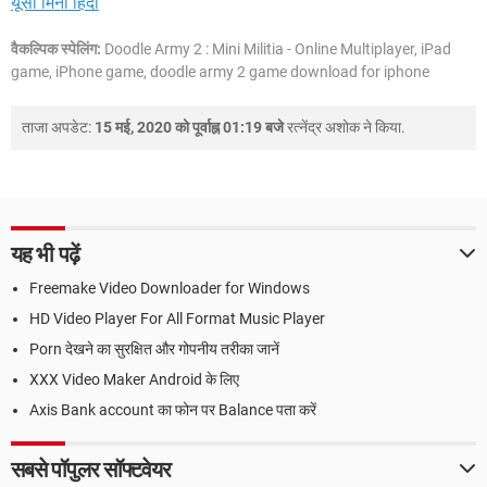
यूसी मिनी हिंदी
वैकल्पिक स्पेलिंग:
Doodle Army 2 : Mini Militia - Online Multiplayer, iPad
game, iPhone game, doodle army 2 game download for iphone
ताजा अपडेट:
15 मई, 2020 को पूर्वाह्न 01:19 बजे
रत्नेंद्र अशोक
ने किया.
यह भी पढ़ें
Freemake Video Downloader for Windows
HD Video Player For All Format Music Player
Porn देखने का सुरक्षित और गोपनीय तरीका जानें
XXX Video Maker Android के लिए
Axis Bank account का फोन पर Balance पता करें
सबसे पॉपुलर सॉफ्टवेयर