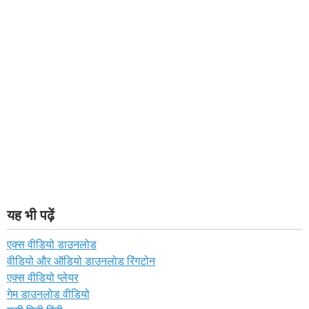
यह भी पढ़ें
एक्स वीडियो डाउनलोड
वीडियो और ऑडियो डाउनलोड रिंगटोन
एक्स वीडियो प्लेयर
गेम डाउनलोड वीडियो