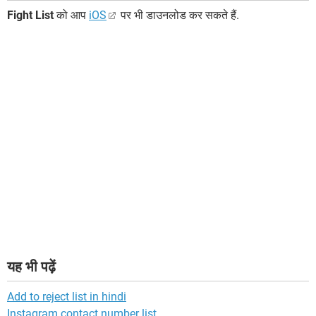
Fight List
को आप
iOS
पर भी डाउनलोड कर सकते हैं.
यह भी पढ़ें
Add to reject list in hindi
Instagram contact number list