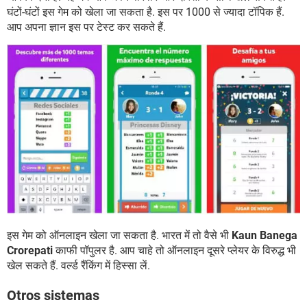
घंटों-घंटों इस गेम को खेला जा सकता है. इस पर 1000 से ज्यादा टॉपिक हैं.
आप अपना ज्ञान इस पर टेस्ट कर सकते हैं.
इस गेम को ऑनलाइन खेला जा सकता है. भारत में तो वैसे भी
Kaun Banega
Crorepati
काफी पॉपुलर है. आप चाहे तो ऑनलाइन दूसरे प्लेयर के विरुद्ध भी
खेल सकते हैं. वर्ल्ड रैंकिंग में हिस्सा लें.
Otros sistemas