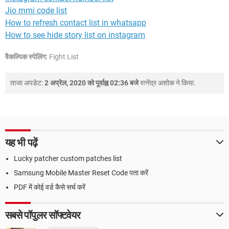
Jio mmi code list
How to refresh contact list in whatsapp
How to see hide story list on instagram
वैकल्पिक स्पेलिंग:
Fight List
ताजा अपडेट:
2 अप्रेल, 2020 को पूर्वाह्न 02:36 बजे
रत्नेंद्र अशोक
ने किया.
यह भी पढ़ें
Lucky patcher custom patches list
Samsung Mobile Master Reset Code पता करें
PDF में कोई वर्ड कैसे सर्च करें
सबसे पॉपुलर सॉफ्टवेयर