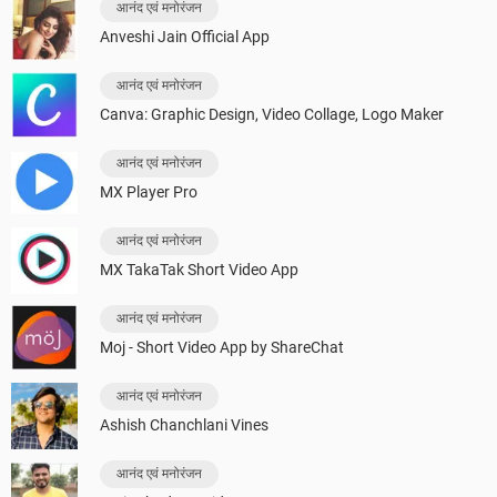
आनंद एवं मनोरंजन
Anveshi Jain Official App
आनंद एवं मनोरंजन
Canva: Graphic Design, Video Collage, Logo Maker
आनंद एवं मनोरंजन
MX Player Pro
आनंद एवं मनोरंजन
MX TakaTak Short Video App
आनंद एवं मनोरंजन
Moj - Short Video App by ShareChat
आनंद एवं मनोरंजन
Ashish Chanchlani Vines
आनंद एवं मनोरंजन