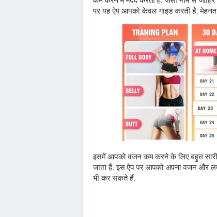
कम करने में मदद करती है. जैसा नाम से जाहिर 
पर यह ऐप आपको केवल गाइड करती है. मेहनत
इसमें आपको वजन कम करने के लिए बहुत सारी 
जाता है. इस ऐप पर आपको अपना वजन और लम्
भी कर सकते हैं.