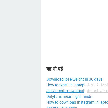
यह भी पढ़ें
Download lose weight in 30 days
How to type ! in laptop
-
कैसे करें -इंटरन
Jio vidmate download
-
कैसे करें -आनंद
Onlyfans meaning in hindi
-
How to download instagram in lapt