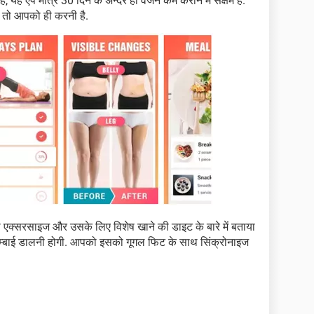
है, यह ऐप मात्र 30 दिन के अन्दर ही वजन कम कराने में सक्षम है.
 तो आपको ही करनी है.
एक्सरसाइज और उसके लिए विशेष खाने की डाइट के बारे में बताया
बाई डालनी होगी. आपको इसको गूगल फिट के साथ सिंक्रोनाइज