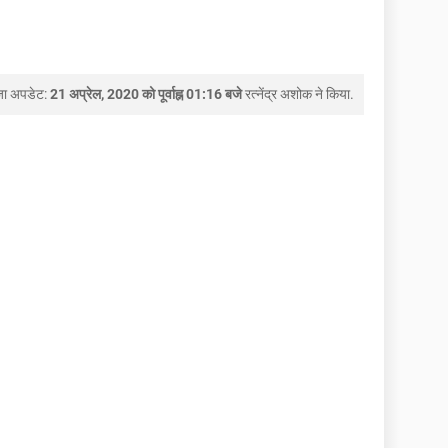
जा अपडेट:
21 अप्रेल, 2020 को पूर्वाह्न 01:16 बजे
रत्नेंद्र अशोक
ने किया.