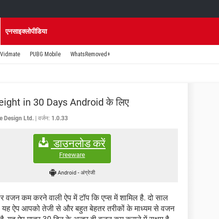
एनसाइक्लोपीडिया
Vidmate
PUBG Mobile
WhatsRemoved+
ight in 30 Days Android के लिए
e Design Ltd.
वर्जन:
1.0.33
डाउनलोड करें
Freeware
Android
-
अंग्रेजी
पर वजन कम करने वाली ऐप में टॉप कि एप्स में शामिल है. दो साल
. यह ऐप आपको तेजी से और बहुत बेहतर तरीकों के माध्यम से वजन