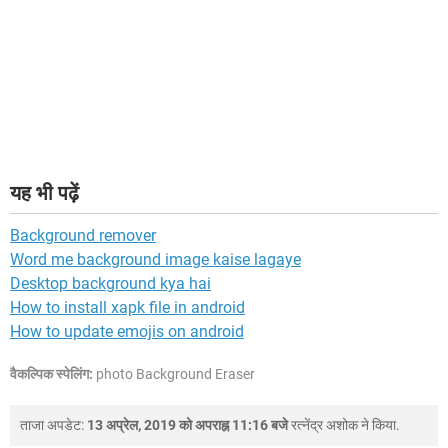
यह भी पढ़ें
Background remover
Word me background image kaise lagaye
Desktop background kya hai
How to install xapk file in android
How to update emojis on android
वैकल्पिक स्पेलिंग:
photo Background Eraser
ताजा अपडेट:
13 अप्रेल, 2019 को अपराह्न 11:16 बजे
रत्नेंद्र अशोक
ने किया.