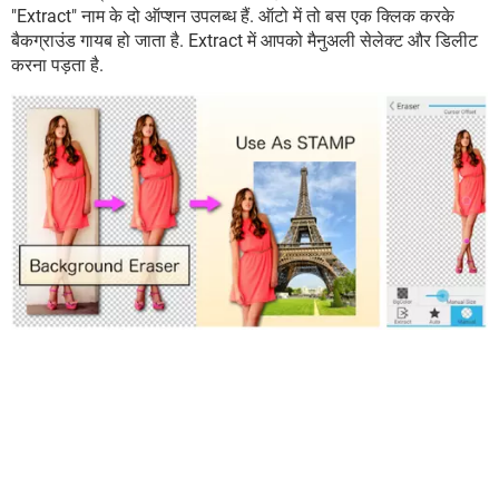
"Extract" नाम के दो ऑप्शन उपलब्ध हैं. ऑटो में तो बस एक क्लिक करके
बैकग्राउंड गायब हो जाता है. Extract में आपको मैनुअली सेलेक्ट और डिलीट
करना पड़ता है.