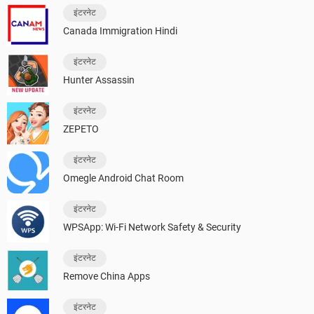
इंटरनेट
Canada Immigration Hindi
इंटरनेट
Hunter Assassin
इंटरनेट
ZEPETO
इंटरनेट
Omegle Android Chat Room
इंटरनेट
WPSApp: Wi-Fi Network Safety & Security
इंटरनेट
Remove China Apps
इंटरनेट