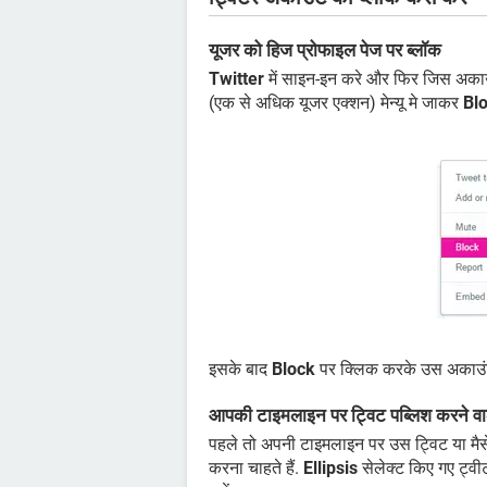
यूजर को हिज प्रोफाइल पेज पर ब्लॉक
Twitter
में साइन-इन करे और फिर जिस अकाउंट
(एक से अधिक यूजर एक्शन) मेन्यू मे जाकर
Bl
इसके बाद
Block
पर क्लिक करके उस अकाउंट 
आपकी टाइमलाइन पर ट्विट पब्लिश करने वाले
पहले तो अपनी टाइमलाइन पर उस ट्विट या मैस
करना चाहते हैं.
Ellipsis
सेलेक्ट किए गए ट्वी