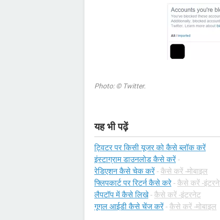
Photo: © Twitter.
यह भी पढ़ें
ट्विटर पर किसी यूजर को कैसे ब्लॉक करें
इंस्टाग्राम डाउनलोड कैसे करें
-
रेडिएशन कैसे चेक करें
-
कैसे करें -मोबाइल
फ्लिपकार्ट पर रिटर्न कैसे करे
-
कैसे करें -इंटरन
लैपटॉप में कैसे लिखे
-
कैसे करें -इंटरनेट
गूगल आईडी कैसे चेंज करें
-
कैसे करें -मोबाइल