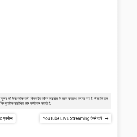
ी यूजर को कैसे ब्लॉक करें"
क्रिएटिव कॉमन
लाइसेंस के तहत उपलब्ध कराया गया है. जैसा कि इस
तों के मुताबिक संशोधित और कॉपी कर सकते हैं.
ट एक्सेस
YouTube LIVE Streaming कैसे करें