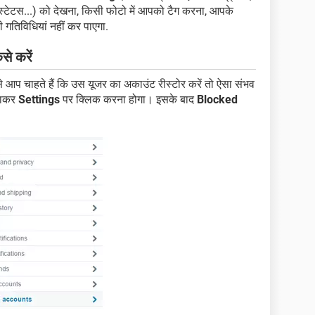
स्टेटस...) को देखना, किसी फोटो में आपको टैग करना, आपके
 गतिविधियां नहीं कर पाएगा.
े करें
े आप चाहते हैं कि उस यूजर का अकाउंट रीस्टोर करें तो ऐसा संभव
जाकर
Settings
पर क्लिक करना होगा। इसके बाद
Blocked