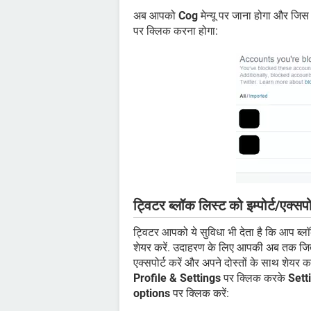
अब आपको
Cog
मेन्यू पर जाना होगा और जि
पर क्लिक करना होगा:
ट्विटर ब्लॉक लिस्ट को इम्पोर्ट/एक्सपोर
ट्विटर आपको ये सुविधा भी देता है कि आप ब्ल
शेयर करें. उदाहरण के लिए आपकी अब तक जितने
एक्सपोर्ट करें और अपने दोस्तों के साथ शेयर कर
Profile & Settings
पर क्लिक करके
Sett
options
पर क्लिक करें: