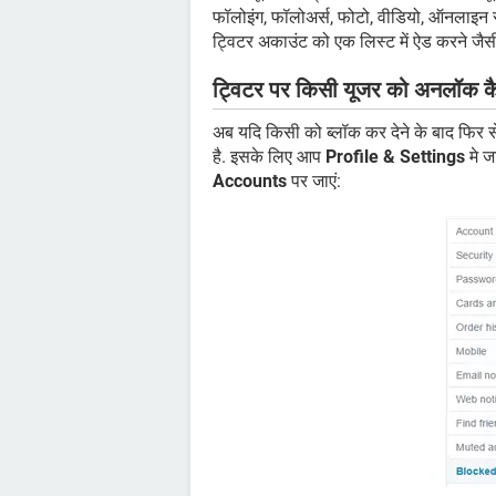
फॉलोइंग, फॉलोअर्स, फोटो, वीडियो, ऑनलाइन 
ट्विटर अकाउंट को एक लिस्ट में ऐड करने जैसी
ट्विटर पर किसी यूजर को अनलॉक कैस
अब यदि किसी को ब्लॉक कर देने के बाद फिर स
है. इसके लिए आप
Profile & Settings
मे 
Accounts
पर जाएं: