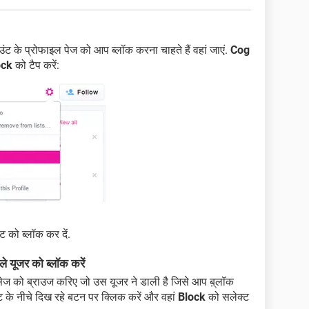
 के प्रोफाइल पेज को आप ब्लॉक करना चाहते हैं वहां जाएं.
Cog
ock
को टैप करें:
को ब्लॉक कर दें.
 यूजर को ब्लॉक करें
ेज को ब्राउज करिए जो उस यूजर ने डाली है जिसे आप ब़्लॉक
ट के नीचे दिख रहे बटन पर क्लिक करें और वहां
Block
को सलेक्ट