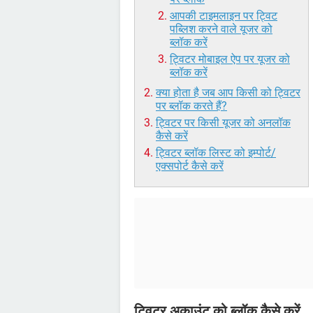
आपकी टाइमलाइन पर ट्विट
पब्लिश करने वाले यूजर को
ब्लॉक करें
ट्विटर मोबाइल ऐप पर यूजर को
ब्लॉक करें
क्या होता है जब आप किसी को ट्विटर
पर ब्लॉक करते हैं?
ट्विटर पर किसी यूजर को अनलॉक
कैसे करें
ट्विटर ब्लॉक लिस्ट को इम्पोर्ट/
एक्सपोर्ट कैसे करें
ट्विटर अकाउंट को ब्लॉक कैसे करें