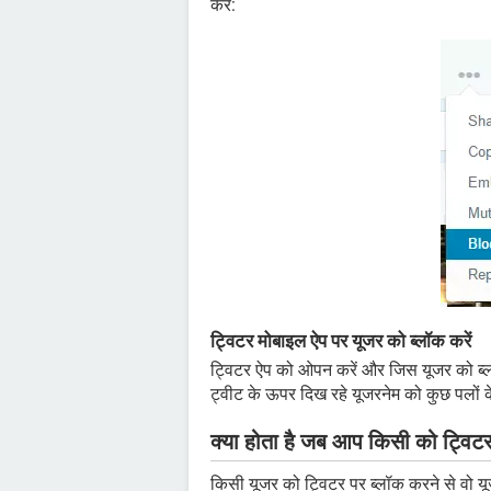
करें:
ट्विटर मोबाइल ऐप पर यूजर को ब्लॉक करें
ट्विटर ऐप को ओपन करें और जिस यूजर को ब्लॉ
ट्वीट के ऊपर दिख रहे यूजरनेम को कुछ पलों 
क्या होता है जब आप किसी को ट्विटर 
किसी यूजर को ट्विटर पर ब्लॉक करने से वो