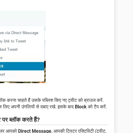
क करना चाहते हैं उसके पब्लिश किए गए ट्वीट को ब्राउज करें.
के लिए अपनी उंगलियों से दबाए रखे. इसके बाद
Block
को टैप करें.
पर ब्लॉक करते हैं?
 यूजर आपको
Direct Message
, आपकी ट्विटर एक्टिविटी (ट्वीट,