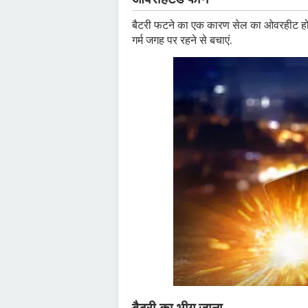
बैटरी फटने का एक कारण सेल का ओवरहीट होना 
गर्म जगह पर रहने से बचाएं.