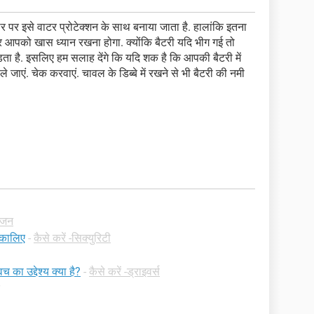
 पर इसे वाटर प्रोटेक्शन के साथ बनाया जाता है. हालांकि इतना
पर आपको खास ध्यान रखना होगा. क्योंकि बैटरी यदि भीग गई तो
ा है. इसलिए हम सलाह देंगे कि यदि शक है कि आपकी बैटरी में
े जाएं. चेक करवाएं. चावल के डिब्बे में रखने से भी बैटरी की नमी
रंजन
िकालिए
-
कैसे करें -सिक्युरिटी
च का उद्देश्य क्या है?
-
कैसे करें -ड्राइवर्स