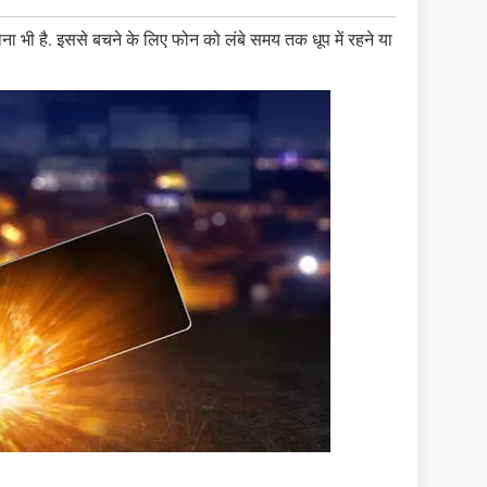
भी है. इससे बचने के लिए फोन को लंबे समय तक धूप में रहने या