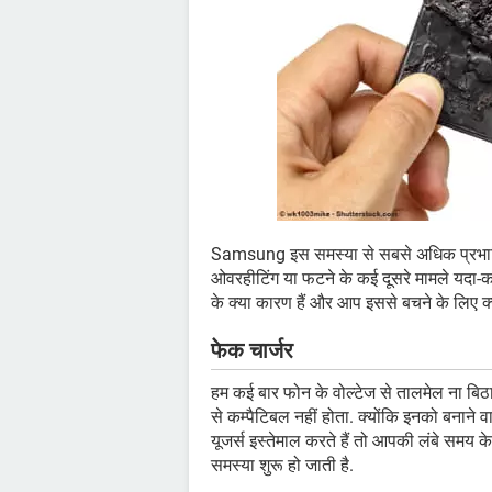
Samsung इस समस्या से सबसे अधिक प्रभावित 
ओवरहीटिंग या फटने के कई दूसरे मामले यदा-
के क्या कारण हैं और आप इससे बचने के लिए क्
फेक चार्जर
हम कई बार फोन के वोल्टेज से तालमेल ना बिठा प
से कम्पैटिबल नहीं होता. क्योंकि इनको बनाने 
यूजर्स इस्तेमाल करते हैं तो आपकी लंबे समय क
समस्या शुरू हो जाती है.