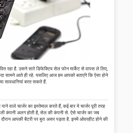
रहा है. उसने सारे डिफेक्टिव सेल फोन मार्केट से वापस ले लिए,
कदा सामने आते ही रहे. यसलिए आज हम आपको बताएंगे कि ऐसा होने
या सावधानियां बरत सकते हैं.
ाने वाले चार्जर का इस्तेमाल करते हैं, कई बार ये चार्जर पूरी तरह
वाली कंपनी अलग होती है, सेल की कंपनी से. ऐसे चार्जर का जब
े दौरान आपकी बैटरी पर बुरा असर पड़ता है. इनमें ओवरहीट होने की