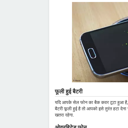
फूली हुई बैटरी
यदि आपके सेल फोन का बैक कवर टूटा हुआ है, तो
बैटरी फूली हुई है तो आपको इसे तुरंत हटा देन
खतरा रहेगा.
ओवरहिटेड फोन