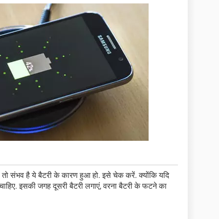
 संभव है ये बैटरी के कारण हुआ हो. इसे चेक करें. क्योंकि यदि
ा चाहिए. इसकी जगह दूसरी बैटरी लगाएं, वरना बैटरी के फटने का