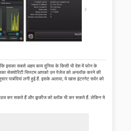
ोंकि इसका सबसे अहम काम दुनिया के किसी भी देश में फोन के
ै. इसका सेक्योरिटी सिस्टम आपको उन पेजेज को अनलॉक करने की
र पाबंदियां लगी हुई हैं. इसके अलावा, ये खास इंटरनेट सर्वर को
उज कर सकते हैं और कूकीज को ब्लॉक भी कर सकते हैं. लेकिन ये