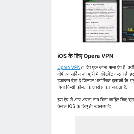
iOS के लिए Opera VPN
Opera VPN
ऐप एक जाना माना ऐप है. क्य
वीपीएन सर्विस को फ्री में एक्टिवेट करना ह
इजाजत देता है जिनपर भौगोलिक इलाकों के अनुसा
बिना किसी कीमत के एक्सेस कर सकता है.
इस ऐप से आप अपना नाम बिना जाहिर किए ब्रा
केवल iOS के लिए ही उपलब्ध है: