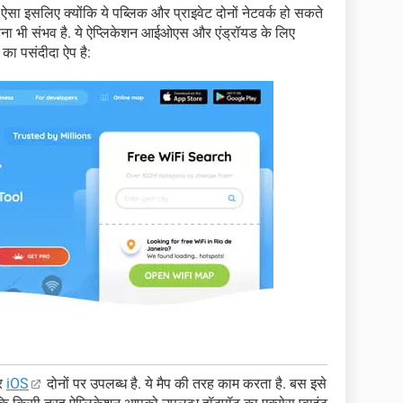
 ऐसा इसलिए क्योंकि ये पब्लिक और प्राइवेट दोनों नेटवर्क हो सकते
जुड़ना भी संभव है. ये ऐप्लिकेशन आईओएस और एंड्रॉयड के लिए
 का पसंदीदा ऐप है:
और
iOS
दोनों पर उपलब्ध है. ये मैप की तरह काम करता है. बस इसे