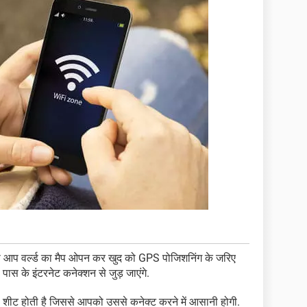
 आप वर्ल्ड का मैप ओपन कर खुद को GPS पोजिशनिंग के जरिए
स के इंटरनेट कनेक्शन से जुड़ जाएंगे.
शों की शीट होती है जिससे आपको उससे कनेक्ट करने में आसानी होगी.