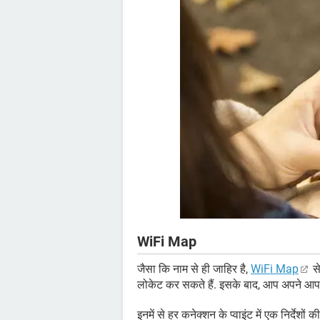
WiFi Map
जैसा कि नाम से ही जाहिर है,
WiFi Map
से
लोकेट कर सकते हैं. इसके बाद, आप अपने आप पा
इनमें से हर कनेक्शन के प्वाइंट में एक निर्दे