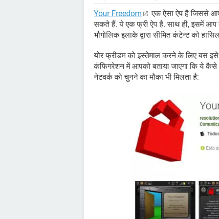
Your Freedom
एक ऐसा ऐप है जिससे आप 
सकते हैं. ये एक फ्री ऐप है. साथ ही, इसमें आप
भौगोलिक इलाके द्वारा सीमित कंटेन्ट को हासि
योर फ्रीडम को इस्तेमाल करने के लिए बस इ
कंफिगरेशन में आपको बताया जाएगा कि ये कैसे
नेटवर्क को चुनने का मौका भी मिलता है: