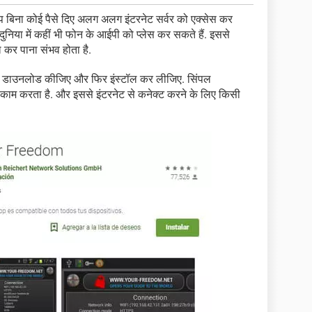
बिना कोई पैसे दिए अलग अलग इंटरनेट सर्वर को एक्सेस कर
 दुनिया में कहीं भी फोन के आईपी को प्लेस कर सकते हैं. इससे
ल कर पाना संभव होता है.
से डाउनलोड कीजिए और फिर इंस्टॉल कर लीजिए. सिंपल
 काम करता है. और इससे इंटरनेट से कनेक्ट करने के लिए किसी