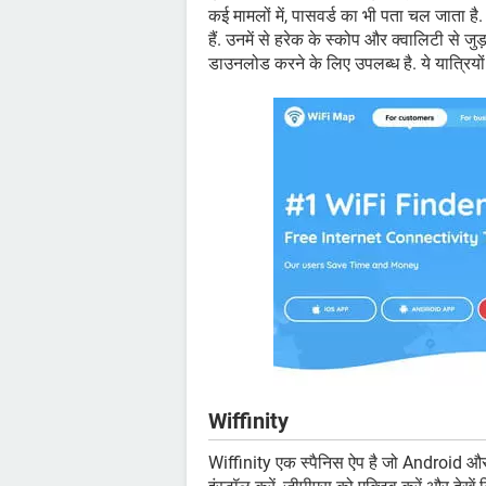
कई मामलों में, पासवर्ड का भी पता चल जाता है.
हैं. उनमें से हरेक के स्कोप और क्वालिटी से 
डाउनलोड करने के लिए उपलब्ध है. ये यात्रियों
Wiffinity
Wiffinity एक स्पैनिस ऐप है जो Android 