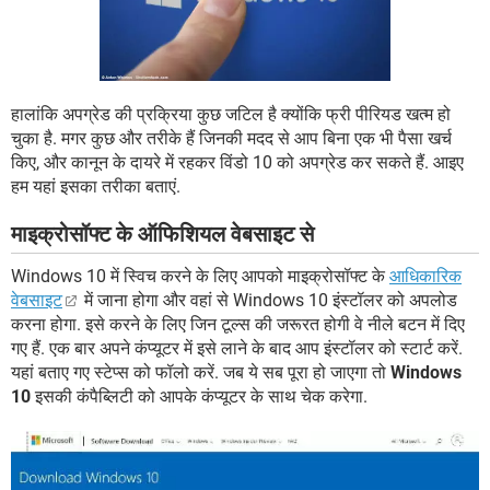
हालांकि अपग्रेड की प्रक्रिया कुछ जटिल है क्योंकि फ्री पीरियड खत्म हो
चुका है. मगर कुछ और तरीके हैं जिनकी मदद से आप बिना एक भी पैसा खर्च
किए, और कानून के दायरे में रहकर विंडो 10 को अपग्रेड कर सकते हैं. आइए
हम यहां इसका तरीका बताएं.
माइक्रोसॉफ्ट के ऑफिशियल वेबसाइट से
Windows 10 में स्विच करने के लिए आपको माइक्रोसॉफ्ट के
आधिकारिक
वेबसाइट
में जाना होगा और वहां से Windows 10 इंस्टॉलर को अपलोड
करना होगा. इसे करने के लिए जिन टूल्स की जरूरत होगी वे नीले बटन में दिए
गए हैं. एक बार अपने कंप्यूटर में इसे लाने के बाद आप इंस्टॉलर को स्टार्ट करें.
यहां बताए गए स्टेप्स को फॉलो करें. जब ये सब पूरा हो जाएगा तो
Windows
10
इसकी कंपैब्लिटी को आपके कंप्यूटर के साथ चेक करेगा.