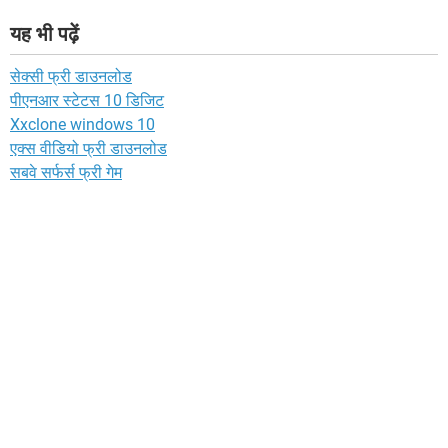
यह भी पढ़ें
सेक्सी फ्री डाउनलोड
पीएनआर स्टेटस 10 डिजिट
Xxclone windows 10
एक्स वीडियो फ्री डाउनलोड
सबवे सर्फर्स फ्री गेम