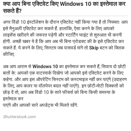
क्या आप बिना एक्टिवेट किए Windows 10 का इस्तेमाल कर
सकते हैं?
अगर विंडो 10 इंस्टॉलेशन के दौरान एक्टिवेट नहीं किया गया है तो नियमतः आप
इसे मैनुअली एक्टिवेट कर सकते हैं. हालांकि, ऐसा करने के लिए आपको
लाइसेंस खरीदने की जरूरत पड़ेगी और स्टार्टिंग प्वाइंट से शुरुआत भी करनी
होगी. अच्छी खबर ये है कि आप अब भी बिना प्रोडक्ट की के इसे एक्टिवेट कर
सकते हैं. ये करने के लिए, सिस्टम जब पासवर्ड मांगे तो
Skip
बटन को क्लिक
कीजिए.
अब आप आराम से
Windows 10
का इस्तेमाल कर सकते हैं, सिवाय दो छोटी
बातों के: आपको एक वाटरमार्क दिखेगा जो आपको इसे एक्टिवेट करने के लिए
कहेगा. और आप इस ऑपरेटिंग सिस्टम को कस्टमाइज नहीं कर पाएंगे (उदाहरण
के लिए, आप कलर या वॉलपेपर बदल नहीं पाएंगे). इन छोटी-मोटी दिक्कतों को
छोड़ दें तो, आप अब विंडो 10 के सारे फीचर्स को बिना किसी समस्या के
इस्तेमाल कर
पाएंगे और आपको सारे अपडेट्स भी मिलते रहेंगे.
Shutterstock.com