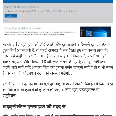
इंस्टॉलर वैसे प्रोग्राम की सीरीज की ओर इशारा करेगा जिससे इस अपडेट में
दुश्वारियां आ सकती हैं. तो पहले आपको ये सब देखते हुए तय करना होगा कि
आप उन्हें कहीं अनइंस्टॉल तो नहीं करना चाहते. लेकिन यदि आप ऐसा नहीं
चाहते तो, आप Windows 10 की इंस्टॉलेशन की प्रक्रिया पूरी नहीं कर
पाएंगे. यही नहीं, यदि आपका विंडो का पुराना वर्जन कानूनी नहीं है तो ये भी संभव
है कि आपको एक्टिवेशन बटन की जरूरत पड़ेगी. .
इंस्टॉलेशन की प्रक्रिया जब पूरी हो जाए, तो आपने अपने डिवाइस में जिस तरह
का पैकेज लिया हुआ है वो इंस्टॉल हो जाएगा:
होम, प्रो, एंटरप्राइज या
एजुकेशन.
माइक्रोसॉफ्ट इनसाइडर की मदद से