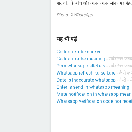
बातचीत के बीच और अलग अलग मौकों पर बेहतर
Photo: © WhatsApp.
यह भी पढ़ें
Gaddari karbe sticker
Gaddari karbe meaning
- सर्वश्रेष्ठ जवा
Porn whatsapp stickers
- सर्वश्रेष्ठ जवा
Whatsapp refresh kaise kare
-
कैसे कर
Date is inaccurate whatsapp
-
कैसे क
Enter is send in whatsapp meaning i
Mute notification in whatsapp meani
Whatsapp verification code not rece