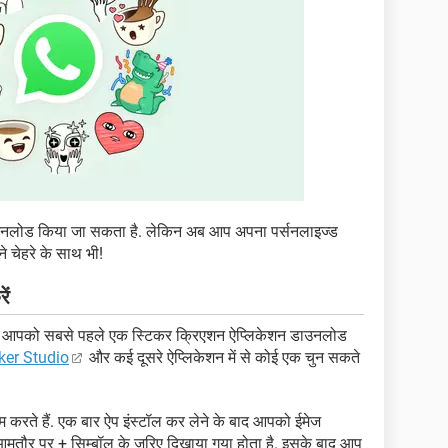
डाउनलोड किया जा सकता है. लेकिन अब आप अपना पर्सनलाइज्ड
े चेहरे के साथ भी!
ें
ं तो आपको सबसे पहले एक स्टिकर क्रिएशन ऐप्लिकेशन डाउनलोड
ker Studio
और कई दूसरे ऐप्लिकेशन में से कोई एक चुन सकते
 करते हैं. एक बार ऐप इंस्टॉल कर लेने के बाद आपको ईमेज
आमतौर पर + सिम्बॉल के जरिए दिखाया गया होता है. इसके बाद आप