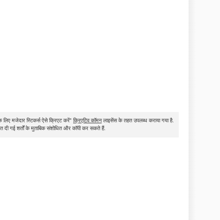
लिए मजेदार स्टिकर्स ऐसे क्रिएट करें"
क्रिएटिव कॉमन
लाइसेंस के तहत उपलब्ध कराया गया है.
त दी गई शर्तों के मुताबिक संशोधित और कॉपी कर सकते हैं.