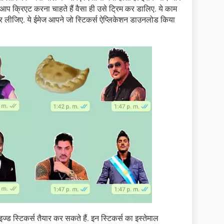
 क्रिएट करना चाहते हैं वैसा ही उसे ट्रिम कर डालिए. ये काम
व कर लीजिए. ये ईमेज आपने जो स्टिकर्स ऐप्लिकेशन डाउनलोड किया
ड स्टिकर्स तैयार कर सकते हैं. इन स्टिकर्स का इस्तेमाल