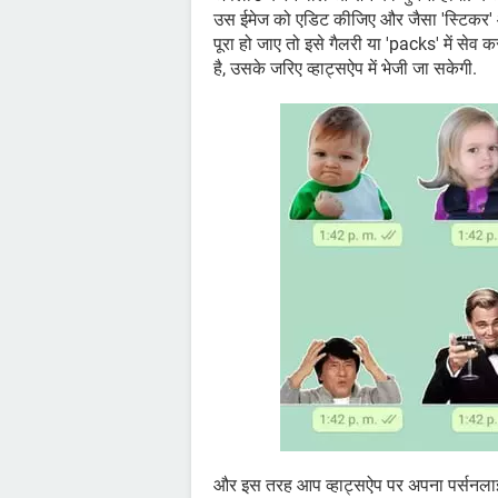
उस ईमेज को एडिट कीजिए और जैसा 'स्टिकर' आप
पूरा हो जाए तो इसे गैलरी या 'packs' में से
है, उसके जरिए व्हाट्सऐप में भेजी जा सकेगी.
और इस तरह आप व्हाट्सऐप पर अपना पर्सनलाइज्