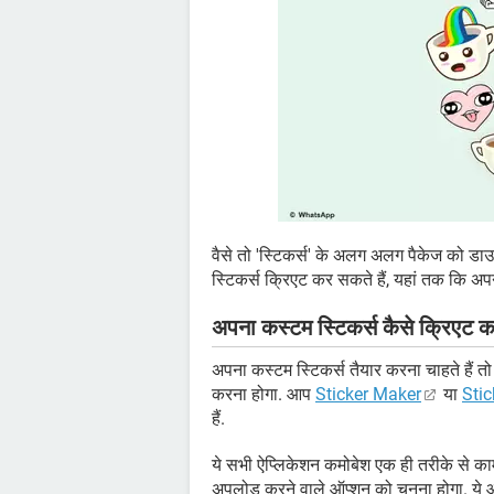
वैसे तो 'स्टिकर्स' के अलग अलग पैकेज को 
स्टिकर्स क्रिएट कर सकते हैं, यहां तक कि अपन
अपना कस्टम स्टिकर्स कैसे क्रिएट कर
अपना कस्टम स्टिकर्स तैयार करना चाहते है
करना होगा. आप
Sticker Maker
या
Stic
हैं.
ये सभी ऐप्लिकेशन कमोबेश एक ही तरीके से काम
अपलोड करने वाले ऑप्शन को चुनना होगा. ये 