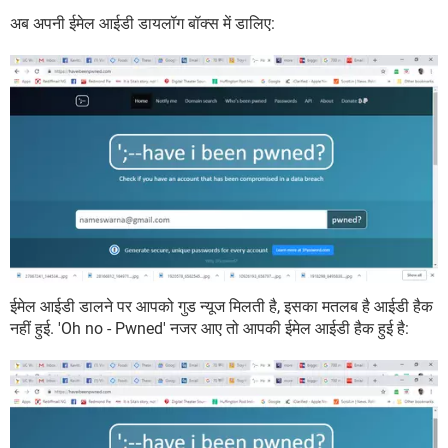
अब अपनी ईमेल आईडी डायलॉग बॉक्स में डालिए:
ईमेल आईडी डालने पर आपको गुड न्यूज मिलती है, इसका मतलब है आईडी हैक
नहीं हुई. 'Oh no - Pwned' नजर आए तो आपकी ईमेल आईडी हैक हुई है: