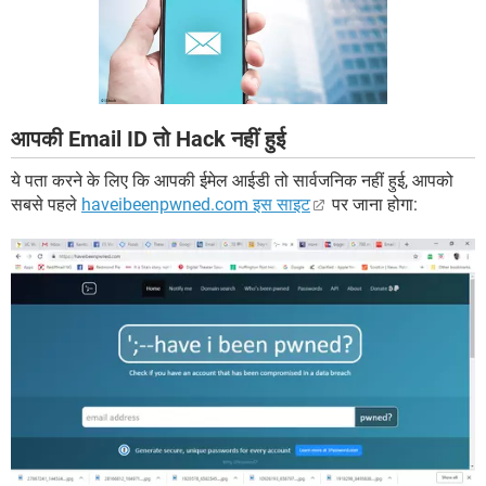
आपकी Email ID तो Hack नहीं हुई
ये पता करने के लिए कि आपकी ईमेल आईडी तो सार्वजनिक नहीं हुई, आपको
सबसे पहले
haveibeenpwned.com इस साइट
पर जाना होगा: