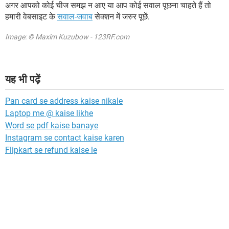
अगर आपको कोई चीज समझ न आए या आप कोई सवाल पूछना चाहते हैं तो
हमारी वेबसाइट के
सवाल-जवाब
सेक्शन में जरुर पूछें.
Image: © Maxim Kuzubow - 123RF.com
यह भी पढ़ें
Pan card se address kaise nikale
Laptop me @ kaise likhe
Word se pdf kaise banaye
Instagram se contact kaise karen
Flipkart se refund kaise le