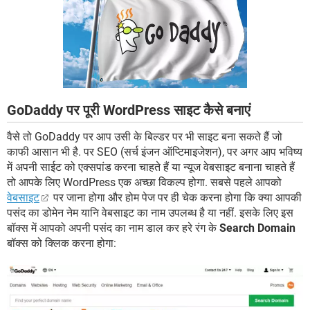
GoDaddy पर पूरी WordPress साइट कैसे बनाएं
वैसे तो GoDaddy पर आप उसी के बिल्डर पर भी साइट बना सकते हैं जो
काफी आसान भी है. पर SEO (सर्च इंजन ऑप्टिमाइजेशन), पर अगर आप भविष्य
में अपनी साईट को एक्सपांड करना चाहते हैं या न्यूज वेबसाइट बनाना चाहते हैं
तो आपके लिए WordPress एक अच्छा विकल्प होगा. सबसे पहले आपको
वेबसाइट
पर जाना होगा और होम पेज पर ही चेक करना होगा कि क्या आपकी
पसंद का डोमेन नेम यानि वेबसाइट का नाम उपलब्ध है या नहीं. इसके लिए इस
बॉक्स में आपको अपनी पसंद का नाम डाल कर हरे रंग के
Search Domain
बॉक्स को क्लिक करना होगा: