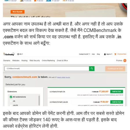
अगर आपका नाम उपलब्ध है तो अच्छी बात है. और अगर नही है तो आप उसके
एक्सटेंशन बदल कर विकल्प देख सकते हैं. जैसे मैंने CCMBenchmark के
.com
वर्जन को सर्च किया पर वह उपलब्ध नही है. इसलिए मैं अब उसके
.in
एक्सटेंशन के साथ आगे बढूँगा:
इसके बाद आपको डोमेन की पेमेंट करनी होगी. आम तौर पर सबसे सस्ते डोमेन
की कीमत टैक्स जोड़कर 140 रूपए के आस-पास ही पड़ती है. इसके बाद
आपको वर्डप्रेस होस्टिंग लेनी होगी.