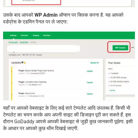
उसके बाद आपको
WP Admin
ऑप्शन पर क्लिक करना है. यह आपको
वर्डप्रेस के एडमिन पैनल पर ले जाएगा:
यहाँ पर आपको वेबसाइट के लिए कई सारे टेम्पलेट आदि उपलब्ध हैं. किसी भी
टेम्पलेट का चयन करके आप अपनी साइट की डिजाइन पूरी कर सकते हैं. इस
दौरान GoDaddy आपसे आपकी वेबसाइट से जुड़ी कुछ जानकारी पूछेगा. इसी
के आधार पर आपको कुछ थीम दिखाई जाएगी.