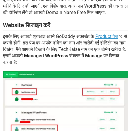
महीने के लिए की जाएगी. एक विशेष बात, अगर आप WordPress की एक साल
की होस्टिंग लेंगे तो आपको Domain Name Free मिल जाएगा.
Website डिजाइन करें
इसके लिए आपको शुरुआत अपने GoDaddy अकाउंट के
Product पेज
से
करनी होगी. इस पेज पर आपके डोमेन का नाम और खरीदी गई होस्टिंग का नाम
दिखेगा. मैंने आपको दिखाने के लिए TechKaise नाम का एक डोमेन खरीदा है.
इसमें आपको
Managed WordPress
सेक्शन में
Manage
पर क्लिक
करना है: