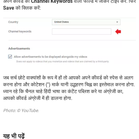
अपने कीवर्ड को
Channel Keywords
वाली फील्ड में जाकर टाइप करें. फिर
Save
को क्लिक करें:
जब सर्च छोटे वाक्यांशों के रूप में हों तो आपको अपने कीवर्ड को स्पेस से अलग
करना होगा और कोटेशन (") मार्क यानी उद्धहरण चिह्न का इस्तेमाल करना होगा.
ध्यान रहे कि चैनल चाहे हिंदी भाषा का कंटेंट पब्लिश करे या अंग्रेजी का,
आपको कीवर्ड अंग्रेजी में ही डालना होगा.
Photo: © YouTube.
यह भी पढ़ें