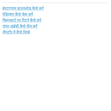
इंस्टाग्राम डाउनलोड कैसे करें
रेडिएशन कैसे चेक करें
फ्लिपकार्ट पर रिटर्न कैसे करे
गूगल आईडी कैसे चेंज करें
लैपटॉप में कैसे लिखे