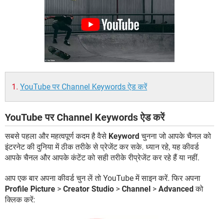
YouTube पर Channel Keywords ऐड करें
YouTube पर Channel Keywords ऐड करें
सबसे पहला और महत्वपूर्ण कदम है वैसे
Keyword
चुनना जो आपके चैनल को
इंटरनेट की दुनिया में ठीक तरीके से प्रेजेंट कर सके. ध्यान रहे, यह कीवर्ड
आपके चैनल और आपके कंटेंट को सही तरीके रीप्रेजेंट कर रहे हैं या नहीं.
आप एक बार अपना कीवर्ड चुन लें तो YouTube में साइन करें. फिर अपना
Profile Picture
>
Creator Studio
>
Channel
>
Advanced
को
क्लिक करें: