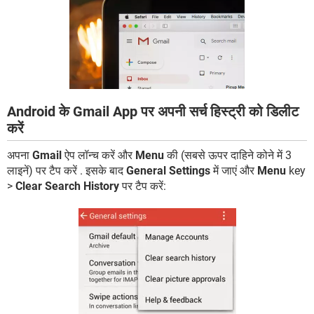
Android के Gmail App पर अपनी सर्च हिस्ट्री को डिलीट
करें
अपना
Gmail
ऐप लॉन्च करें और
Menu
की (सबसे ऊपर दाहिने कोने में 3
लाइनें) पर टैप करें . इसके बाद
General Settings
में जाएं और
Menu
key
>
Clear Search History
पर टैप करें: