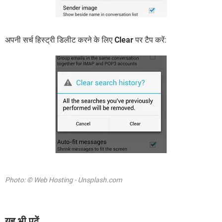
अपनी सर्च हिस्ट्री डिलीट करने के लिए
Clear
पर टैप करें:
Photo: © Web Hosting - Unsplash.com
यह भी पढ़ें