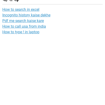
How to search in excel
Incognito history kaise dekhe
Pdf me search kaise kare
How to call usa from india
How to type ! in laptop