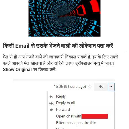
किसी Email से उसके भेजने वाली की लोकेशन पता करें
मेल से ही आप भेजने वाले की जानकारी निकाल सकते हैं. इसके लिए सबसे
पहले आपको मेल खोलना है और दाहिनी तरफ ड्रॉपडाउन मेन्यू मे जाकर
Show Original
पर क्लिक करें: