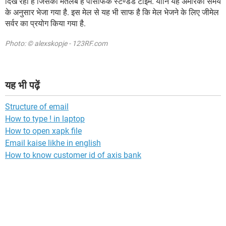
दिख रहा है जिसका मतलब है पेसिफिक स्टैण्डर्ड टाइम. यानि यह अमेरिकी समय
के अनुसार भेजा गया है. इस मेल से यह भी साफ है कि मेल भेजने के लिए जीमेल
सर्वर का प्रयोग किया गया है.
Photo: © alexskopje - 123RF.com
यह भी पढ़ें
Structure of email
How to type ! in laptop
How to open xapk file
Email kaise likhe in english
How to know customer id of axis bank