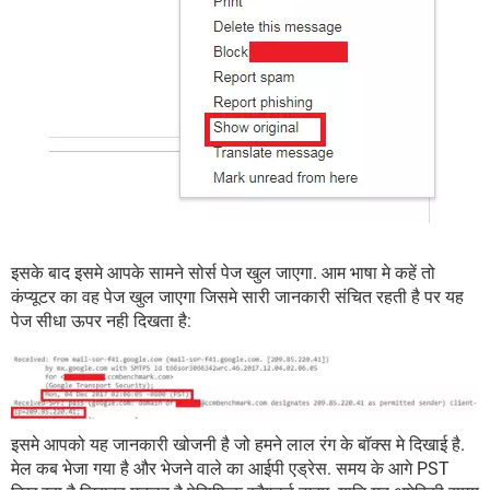
इसके बाद इसमे आपके सामने सोर्स पेज खुल जाएगा. आम भाषा मे कहें तो
कंप्यूटर का वह पेज खुल जाएगा जिसमे सारी जानकारी संचित रहती है पर यह
पेज सीधा ऊपर नही दिखता है:
इसमे आपको यह जानकारी खोजनी है जो हमने लाल रंग के बॉक्स मे दिखाई है.
मेल कब भेजा गया है और भेजने वाले का आईपी एड्रेस. समय के आगे PST