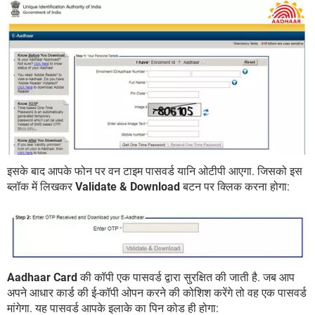
इसके बाद आपके फोन पर वन टाइम पासवर्ड यानि ओटीपी आएगा. जिसको इस
ब्लॉक में लिखकर
Validate & Download
बटन पर क्लिक करना होगा:
Aadhaar Card
की कॉपी एक पासवर्ड द्वारा सुरक्षित की जाती है. जब आप
अपने आधार कार्ड की ई-कॉपी ओपन करने की कोशिश करेंगे तो वह एक पासवर्ड
मांगेगा. यह पासवर्ड आपके इलाके का पिन कोड ही होगा: