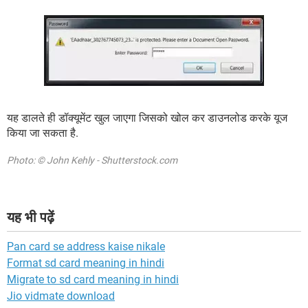
यह डालते ही डॉक्यूमेंट खुल जाएगा जिसको खोल कर डाउनलोड करके यूज
किया जा सकता है.
Photo: © John Kehly - Shutterstock.com
यह भी पढ़ें
Pan card se address kaise nikale
Format sd card meaning in hindi
Migrate to sd card meaning in hindi
Jio vidmate download