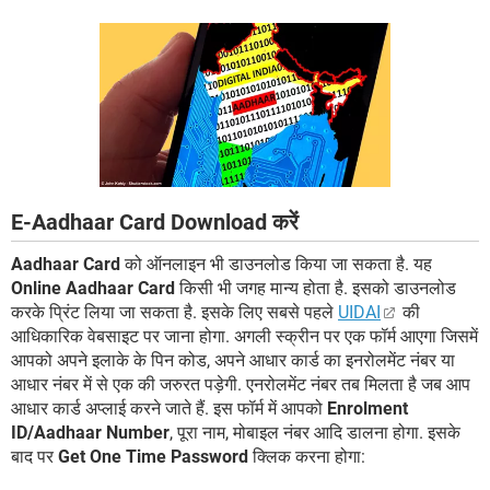
E-Aadhaar Card Download करें
Aadhaar Card
को ऑनलाइन भी डाउनलोड किया जा सकता है. यह
Online Aadhaar Card
किसी भी जगह मान्य होता है. इसको डाउनलोड
करके प्रिंट लिया जा सकता है. इसके लिए सबसे पहले
UIDAI
की
आधिकारिक वेबसाइट पर जाना होगा. अगली स्क्रीन पर एक फॉर्म आएगा जिसमें
आपको अपने इलाके के पिन कोड, अपने आधार कार्ड का इनरोलमेंट नंबर या
आधार नंबर में से एक की जरुरत पड़ेगी. एनरोलमेंट नंबर तब मिलता है जब आप
आधार कार्ड अप्लाई करने जाते हैं. इस फॉर्म में आपको
Enrolment
ID/Aadhaar Number
, पूरा नाम, मोबाइल नंबर आदि डालना होगा. इसके
बाद पर
Get One Time Password
क्लिक करना होगा: