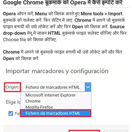
Google Chrome बुकमार्क को Opera में कैसे इम्पोर्ट करें
Opera
ओपन करें,
Menu
को क्लिक करते हुए
More tools > Import
बुकमार्क को सलेक्ट करें. फिर सेटिंग में जाएं.
Chrome
में आपने जो बुकमार्क
फाइल बनायी थी उसे लोकेट करें और फिर
Open
को क्लिक करें.
Source
drop-down
मेनू में जाकर
HTML
बुकमार्क फाइल सलेक्ट कीजिए और फिर
Choose file को क्लिक कीजिए:
Chrome
में आपने जो बुकमार्क फाइल बनायी थी उसे लोकेट करें और फिर
Open
को क्लिक करें.