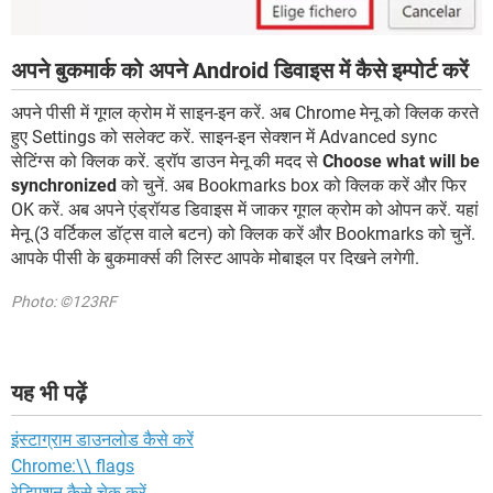
अपने बुकमार्क को अपने Android डिवाइस में कैसे इम्पोर्ट करें
अपने पीसी में गूगल क्रोम में साइन-इन करें. अब Chrome मेनू को क्लिक करते
हुए Settings को सलेक्ट करें. साइन-इन सेक्शन में Advanced sync
सेटिंग्स को क्लिक करें. ड्रॉप डाउन मेनू की मदद से
Choose what will be
synchronized
को चुनें. अब Bookmarks box को क्लिक करें और फिर
OK करें. अब अपने एंड्रॉयड डिवाइस में जाकर गूगल क्रोम को ओपन करें. यहां
मेनू (3 वर्टिकल डॉट्स वाले बटन) को क्लिक करें और Bookmarks को चुनें.
आपके पीसी के बुकमार्क्स की लिस्ट आपके मोबाइल पर दिखने लगेगी.
Photo: ©123RF
यह भी पढ़ें
इंस्टाग्राम डाउनलोड कैसे करें
Chrome:\\ flags
रेडिएशन कैसे चेक करें