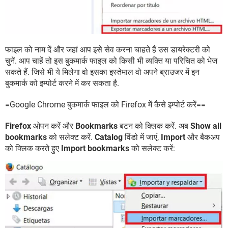
फाइल को नाम दें और जहां आप इसे सेव करना चाहते हैं उस डायरेक्टरी को
चुनें. आप चाहें तो इस बुकमार्क फाइल को किसी भी व्यक्ति या परिचित को भेज
सकते हैं. जिसे भी ये मिलेगा वो इसका इस्तेमाल वो अपने ब्राउजर में इन
बुकमार्क को इम्पोर्ट करने में कर सकता है.
=Google Chrome बुकमार्क फाइल को Firefox में कैसे इम्पोर्ट करें==
Firefox
ओपन करें और
Bookmarks
बटन को क्लिक करें. अब
Show all
bookmarks
को सलेक्ट करें.
Catalog
विंडो में जाएं,
Import
और बैकअप
को क्लिक करते हुए
Import bookmarks
को सलेक्ट करें: