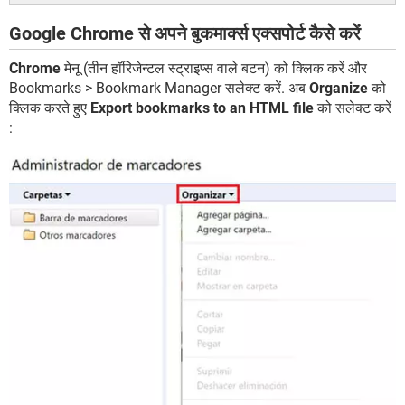
Google Chrome से अपने बुकमार्क्स एक्सपोर्ट कैसे करें
Chrome
मेनू (तीन हॉरिजेन्टल स्ट्राइप्स वाले बटन) को क्लिक करें और
Bookmarks > Bookmark Manager सलेक्ट करें. अब
Organize
को
क्लिक करते हुए
Export bookmarks to an HTML file
को सलेक्ट करें
: