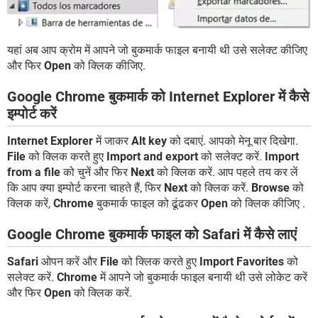
यहां अब आप क्रोम में आपने जो बुकमार्क फाइल बनायी थी उसे सलेक्ट कीजिए
और फिर
Open
को क्लिक कीजिए.
Google Chrome बुकमार्क को Internet Explorer में कैसे
इम्पोर्ट करें
Internet Explorer
में जाकर
Alt key
को दबाएं. आपको मेनू बार दिखेगा.
File
को क्लिक करते हुए
Import and export
को सलेक्ट करें.
Import
from a file
को चुनें और फिर
Next
को क्लिक करें. आप पहले तय कर लें
कि आप क्या इम्पोर्ट करना चाहते हैं, फिर
Next
को क्लिक करें.
Browse
को
क्लिक करें,
Chrome
बुकमार्क फाइल को ढूंढकर
Open
को क्लिक कीजिए .
Google Chrome बुकमार्क फाइल को Safari में कैसे लाएं
Safari
ओपन करें और
File
को क्लिक करते हुए
Import Favorites
को
सलेक्ट करें.
Chrome
में आपने जो बुकमार्क फाइल बनायी थी उसे लोकेट करें
और फिर
Open
को क्लिक करें.