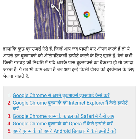
हालांकि कुछ ब्राउजर्स ऐसे हैं, जिन्हें आप जब पहली बार ओपन करते हैं तो ये
आपसे इन बुकमार्क्स को ऑटोमैटिकली इम्पोर्ट करने के लिए पूछते हैं. वैसे कभी
किसी गड़बड़ की स्थिति में यदि आपके पास बुकमार्क्स का बैकअप हो तो ज्यादा
अच्छा है. ये तब भी काम आता है जब आप इन्हें किसी दोस्त को इस्तेमाल के लिए
भेजना चाहते हैं.
Google Chrome से अपने बुकमार्क्स एक्सपोर्ट कैसे करें
Google Chrome बुकमार्क को Internet Explorer में कैसे इम्पोर्ट
करें
Google Chrome बुकमार्क फाइल को Safari में कैसे लाएं
Google Chrome बुकमार्क को Opera में कैसे इम्पोर्ट करें
अपने बुकमार्क को अपने Android डिवाइस में कैसे इम्पोर्ट करें