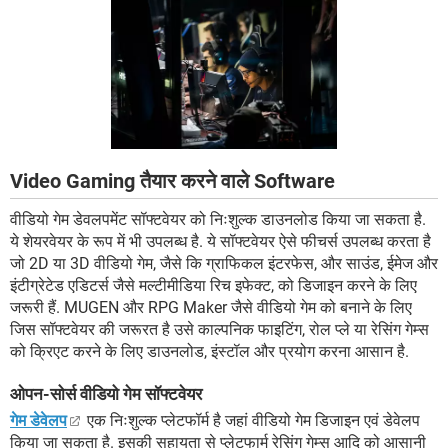
Video Gaming तैयार करने वाले Software
वीडियो गेम डेवलपमेंट सॉफ्टवेयर को निःशुल्क डाउनलोड किया जा सकता है.
ये शेयरवेयर के रूप में भी उपलब्ध है. ये सॉफ्टवेयर ऐसे फीचर्स उपलब्ध करता है
जो 2D या 3D वीडियो गेम, जैसे कि ग्राफिकल इंटरफेस, और साउंड, ईमेज और
इंटीग्रेटेड एडिटर्स जैसे मल्टीमीडिया रिच इफेक्ट, को डिजाइन करने के लिए
जरूरी हैं. MUGEN और RPG Maker जैसे वीडियो गेम को बनाने के लिए
जिस सॉफ्टवेयर की जरूरत है उसे काल्पनिक फाइटिंग, रोल प्ले या रेसिंग गेम्स
को क्रिएट करने के लिए डाउनलोड, इंस्टॉल और प्रयोग करना आसान है.
ओपन-सोर्स वीडियो गेम सॉफ्टवेयर
गेम डेवेलप
एक निःशुल्क प्लेटफॉर्म है जहां वीडियो गेम डिजाइन एवं डेवेलप
किया जा सकता है. इसकी सहायता से प्लेटफार्म रेसिंग गेम्स आदि को आसानी