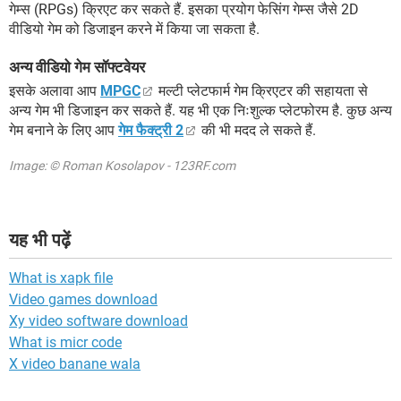
गेम्स (RPGs) क्रिएट कर सकते हैं. इसका प्रयोग फेसिंग गेम्स जैसे 2D
वीडियो गेम को डिजाइन करने में किया जा सकता है.
अन्य वीडियो गेम सॉफ्टवेयर
इसके अलावा आप
MPGC
मल्टी प्लेटफार्म गेम क्रिएटर की सहायता से
अन्य गेम भी डिजाइन कर सकते हैं. यह भी एक निःशुल्क प्लेटफोरम है. कुछ अन्य
गेम बनाने के लिए आप
गेम फैक्ट्री 2
की भी मदद ले सकते हैं.
Image: © Roman Kosolapov - 123RF.com
यह भी पढ़ें
What is xapk file
Video games download
Xy video software download
What is micr code
X video banane wala