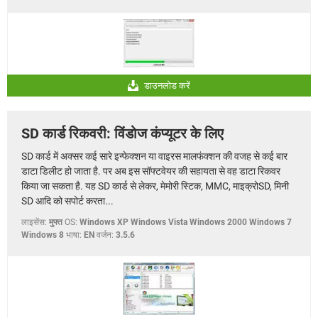
डाउनलोड करें
SD कार्ड रिकवरी: विंडोज कंप्यूटर के लिए
SD कार्ड में अक्सर कई सारे इन्फेक्शन या वाइरस मालफंक्शन की वजह से कई बार
डाटा डिलीट हो जाता है. पर अब इस सॉफ्टवेयर की सहायता से वह डाटा रिकवर
किया जा सकता है. यह SD कार्ड से लेकर, मेमोरी स्टिक, MMC, माइक्रोSD, मिनी
SD आदि को सपोर्ट करता...
लाइसेंस:
मुफ्त
OS:
Windows XP Windows Vista Windows 2000 Windows 7
Windows 8
भाषा:
EN
वर्जन:
3.5.6