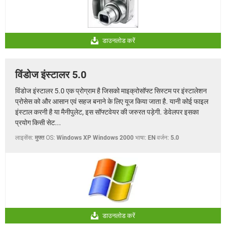
डाउनलोड करें
विंडोज इंस्टालर 5.0
विंडोज इंस्टालर 5.0 एक प्रोग्राम है जिसको माइक्रोसॉफ्ट सिस्टम पर इंस्टालेशन
प्रोसेस को और आसान एवं सहज बनाने के लिए यूज किया जाता है. यानी कोई फाइल
इंस्टाल करनी है या मैनीपुलेट, इस सॉफ्टवेयर की जरुरत पड़ेगी. डेवेलपर इसका
प्रयोग किसी सेट...
लाइसेंस:
मुफ्त
OS:
Windows XP Windows 2000
भाषा:
EN
वर्जन:
5.0
डाउनलोड करें