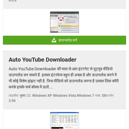
6.0.6
डाउनलोड करें
Auto YouTube Downloader
Auto YouTube Downloader की मदद से आप इंटरनेट से यूट्यूब वीडियो
डाउनलोड कर सकते हैं. इसका इंटरफेस बहुत ही अच्छा है और डाउनलोड करने में
भी कोई विशेष झंझट नही है. जिस वीडियो को डाउनलोड करना है उसका लिंक कॉपी
करके इसके सर्च बॉक्स में डालें....
लाइसेंस:
मुफ्त
OS:
Windows XP Windows Vista Windows 7
भाषा:
EN
वर्जन:
3.90