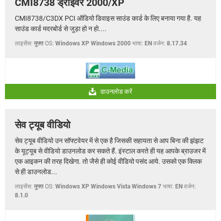
CMI8738 ड्राइवर 2000/XP
CMI8738/C3DX PCI ऑडियो डिवाइस साउंड कार्ड के लिए बनाया गया है. यह
साउंड कार्ड मदरबोर्ड से जुड़ा हो न हो....
लाइसेंस:
मुफ्त
OS:
Windows XP Windows 2000
भाषा:
EN
वर्जन:
8.17.34
डाउनलोड करें
सेव ट्यूब वीडियो
सेव ट्यूब वीडियो उन सॉफ्टवेयर में से एक है जिसकी सहायता से आप बिना की झंझट
के यूट्यूब से वीडियो डाउनलोड कर सकते हैं. इंस्टाल करते ही यह आपके ब्राउजर में
एक आइकन की तरह दिखेगा. तो जैसे ही कोई वीडियो पसंद आये. उसको एक क्लिक
से ही डाउनलोड...
लाइसेंस:
मुफ्त
OS:
Windows XP Windows Vista Windows 7
भाषा:
EN
वर्जन:
8.1.0