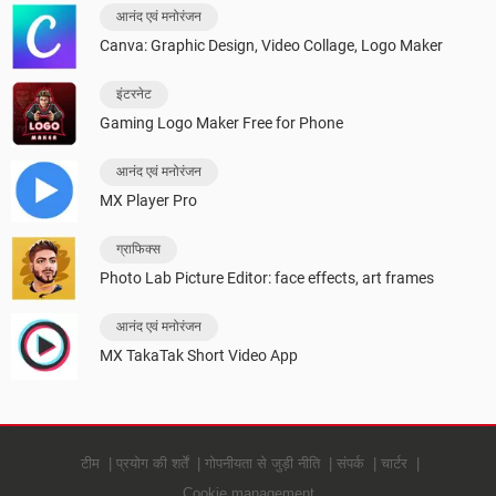
आनंद एवं मनोरंजन
Canva: Graphic Design, Video Collage, Logo Maker
इंटरनेट
Gaming Logo Maker Free for Phone
आनंद एवं मनोरंजन
MX Player Pro
ग्राफिक्स
Photo Lab Picture Editor: face effects, art frames
आनंद एवं मनोरंजन
MX TakaTak Short Video App
टीम
प्रयोग की शर्तें
गोपनीयता से जुड़ी नीति
संपर्क
चार्टर
Cookie management