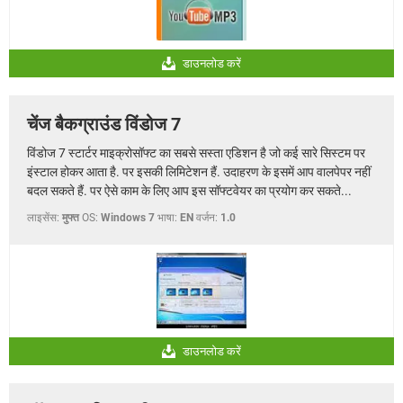
डाउनलोड करें
चेंज बैकग्राउंड विंडोज 7
विंडोज 7 स्टार्टर माइक्रोसॉफ्ट का सबसे सस्ता एडिशन है जो कई सारे सिस्टम पर
इंस्टाल होकर आता है. पर इसकी लिमिटेशन हैं. उदाहरण के इसमें आप वालपेपर नहीं
बदल सकते हैं. पर ऐसे काम के लिए आप इस सॉफ्टवेयर का प्रयोग कर सकते...
लाइसेंस:
मुफ्त
OS:
Windows 7
भाषा:
EN
वर्जन:
1.0
डाउनलोड करें