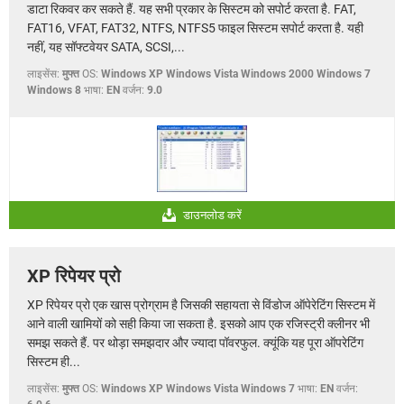
डाटा रिकवर कर सकते हैं. यह सभी प्रकार के सिस्टम को सपोर्ट करता है. FAT,
FAT16, VFAT, FAT32, NTFS, NTFS5 फाइल सिस्टम सपोर्ट करता है. यही
नहीं, यह सॉफ्टवेयर SATA, SCSI,...
लाइसेंस:
मुफ्त
OS:
Windows XP Windows Vista Windows 2000 Windows 7
Windows 8
भाषा:
EN
वर्जन:
9.0
डाउनलोड करें
XP रिपेयर प्रो
XP रिपेयर प्रो एक खास प्रोग्राम है जिसकी सहायता से विंडोज ऑपेरेटिंग सिस्टम में
आने वाली खामियों को सही किया जा सकता है. इसको आप एक रजिस्ट्री क्लीनर भी
समझ सकते हैं. पर थोड़ा समझदार और ज्यादा पॉवरफुल. क्यूंकि यह पूरा ऑपरेटिंग
सिस्टम ही...
लाइसेंस:
मुफ्त
OS:
Windows XP Windows Vista Windows 7
भाषा:
EN
वर्जन: