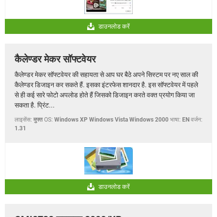
डाउनलोड करें
कैलेण्डर मेकर सॉफ्टवेयर
कैलेण्डर मेकर सॉफ्टवेयर की सहायता से आप घर बैठे अपने सिस्टम पर नए साल की
कैलेण्डर डिजाइन कर सकते हैं. इसका इंटरफेस शानदार है. इस सॉफ्टवेयर में पहले
से ही कई सारे फोटो अपलोड होते हैं जिसको डिजाइन करते वक्त प्रयोग किया जा
सकता है. प्रिंट...
लाइसेंस:
मुफ्त
OS:
Windows XP Windows Vista Windows 2000
भाषा:
EN
वर्जन:
1.31
डाउनलोड करें