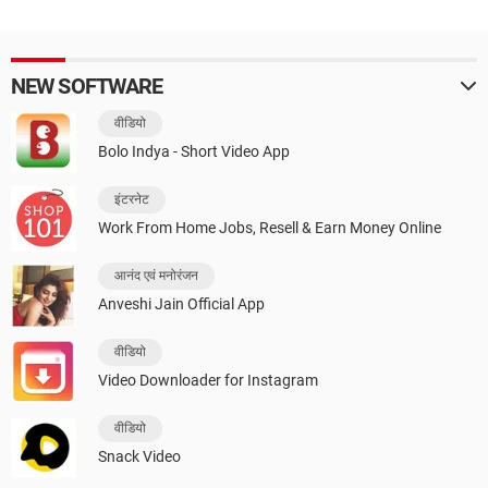
NEW SOFTWARE
वीडियो
Bolo Indya - Short Video App
इंटरनेट
Work From Home Jobs, Resell & Earn Money Online
आनंद एवं मनोरंजन
Anveshi Jain Official App
वीडियो
Video Downloader for Instagram
वीडियो
Snack Video