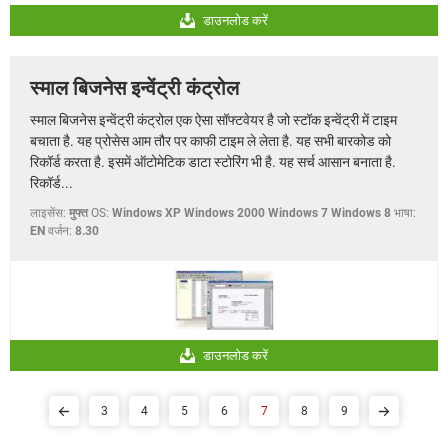
डाउनलोड करें
स्माल बिजनेस इन्वेंट्री कंट्रोल
स्माल बिजनेस इन्वेंट्री कंट्रोल एक ऐसा सॉफ्टवेयर है जो स्टॉक इन्वेंट्री में टाइम
बचाता है. यह प्रोसेस आम तौर पर काफी टाइम ले लेता है. यह सभी बारकोड को
रिकॉर्ड करता है. इसमें ऑटोमेटिक डाटा स्टोरिंग भी है. यह सर्च आसान बनाता है.
रिकॉर्ड...
लाइसेंस:
मुफ्त
OS:
Windows XP Windows 2000 Windows 7 Windows 8
भाषा:
EN
वर्जन:
8.30
डाउनलोड करें
3
4
5
6
7
8
9