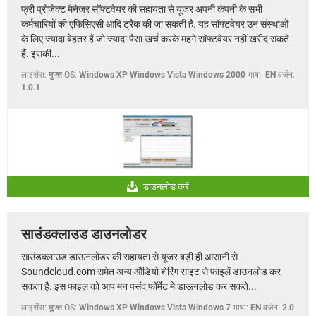
फ्री प्रोजेक्ट मैनेजर सॉफ्टवेयर की सहायता से यूजर अपनी कंपनी के सभी
कर्मचारियों की एफिसिएंसी आदि ट्रैक की जा सकती है. यह सॉफ्टवेयर उन संस्थाओं
के लिए ज्यादा बेहतर हैं जो ज्यादा पैसा खर्च करके महंगे सॉफ्टवेयर नहीं खरीद सकते
हैं. इसकी...
लाइसेंस:
मुफ्त
OS:
Windows XP Windows Vista Windows 2000
भाषा:
EN
वर्जन:
1.0.1
डाउनलोड करें
साउंडक्लाउड डाउनलोडर
साउंडक्लाउड डाऊनलोडर की सहायता से यूजर बड़ी ही आसानी से
Soundcloud.com समेत अन्य औडियो शेरिंग साइट से फाइलें डाउनलोड कर
सकता है. इस फाइल को आप मन पसंद फॉर्मेट मे डाऊनलोड कर सकते...
लाइसेंस:
मुफ्त
OS:
Windows XP Windows Vista Windows 7
भाषा:
EN
वर्जन:
2.0