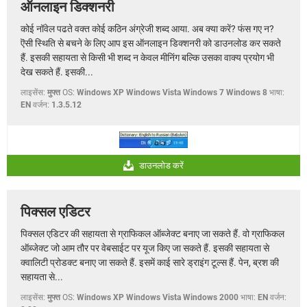
ऑनलाइन डिक्शनरी
कोई नॉवेल पढते वक्त कोई कठिन अंग्रेजी शब्द आया. अब क्या करें? फंस गए न?
ऎसी स्थिति से बचने के लिए आप इस ऑनलाइन डिक्शनरी को डाउनलोड कर सकते
हैं. इसकी सहायता से किसी भी शब्द न केवल मीनिंग बल्कि उसका वाक्य प्रयोग भी
देख सकते हैं. इसकी...
लाइसेंस:
मुफ्त
OS:
Windows XP Windows Vista Windows 7 Windows 8
भाषा:
EN
वर्जन:
1.3.5.12
डाउनलोड करें
पिक्सल एडिटर
पिक्सल एडिटर की सहायता से ग्राफिकल ऑब्जेक्ट बनाए जा सकते हैं. वो ग्राफिकल
ऑब्जेक्ट जो आम तौर पर वेबसाईट पर यूज किए जा सकते हैं. इसकी सहायता से
क्वालिटी प्रोडक्ट बनाए जा सकते हैं. इसमें काई सारे ड्राइंग टूल्स हैं. पेन, ब्रश की
सहायता से...
लाइसेंस:
मुफ्त
OS:
Windows XP Windows Vista Windows 2000
भाषा:
EN
वर्जन: