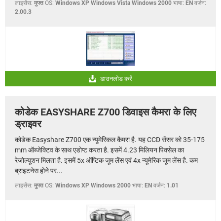
लाइसेंस:
मुफ्त
OS:
Windows XP Windows Vista Windows 2000
भाषा:
EN
वर्जन:
2.00.3
डाउनलोड करें
कोडेक EASYSHARE Z700 डिवाइस कैमरा के लिए
ड्राइवर
कोडेक Easyshare Z700 एक न्यूमेरिकल कैमरा है. यह CCD सेंसर को 35-175
mm ऑब्जेक्टिव के साथ एडोप्ट करता है. इसमें 4.23 मिलियन पिक्सेल का
रेजोल्यूशन मिलता है. इसमें 5x ऑप्टिक जूम लेंस एवं 4x न्यूमेरिक जूम लेंस है. कम
ब्राइटनेस होने पर...
लाइसेंस:
मुफ्त
OS:
Windows XP Windows 2000
भाषा:
EN
वर्जन:
1.01