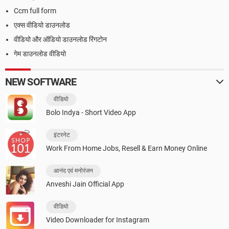
Ccm full form
एक्स वीडियो डाउनलोड
वीडियो और ऑडियो डाउनलोड रिंगटोन
गेम डाउनलोड वीडियो
NEW SOFTWARE
वीडियो
Bolo Indya - Short Video App
इंटरनेट
Work From Home Jobs, Resell & Earn Money Online
आनंद एवं मनोरंजन
Anveshi Jain Official App
वीडियो
Video Downloader for Instagram