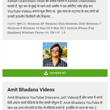
Ashish Chanchlani Vines को असल जिंदगी में Ashish Chanchlani
चलाते हैं. मूल रूप से मुंबई के रहने वाले आशीष ने एक कॉर्पोरेट जॉब छोड़ कर
YouTube Videos बनाना शुरू किया था. कुछ साल के स्ट्रगल के बाद लोगों को
उनकी डायलोग डिलीवरी और स्क्रिप्ट...
लाइसेंस:
मुफ्त
OS:
Windows XP Windows Vista Windows 2000 Windows 7
Windows 8 Windows 10 Mac OS X Mac OS 9 Android iPhone iPad
Blackberry Windows Phone
भाषा:
EN
वर्जन:
1.0
डाउनलोड करें
Amit Bhadana Videos
Amit Bhadana YouTuber [Haryana Jatt Videos] हैं और भारत में अपने
देसी अंदाज वालों वीडियो के लिए काफी पॉपुलर हैं. Amit Bhadana YouTube के
साथ अब अन्य प्लेटफॉर्म के लिए भी वीडियो बनाते हैं. हालाँकि वो भारत के नंबर 2