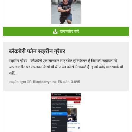
डाउनलोड करें
ब्लैकबेरी फोन स्क्रीन ग्रैबर
स्क्रीन ग्रैबर - ब्लैकबेरी एक शानदार लाइटवेट एप्लिकेशन है जिसकी सहायता से
आप स्क्रीन पर उपलब्ध किसी भी चीज का फोटो ले सकते हैं. इसमे कोई वाटरमार्क भी
नहीं...
लाइसेंस:
मुफ्त
OS:
Blackberry
भाषा:
EN
वर्जन:
3.895