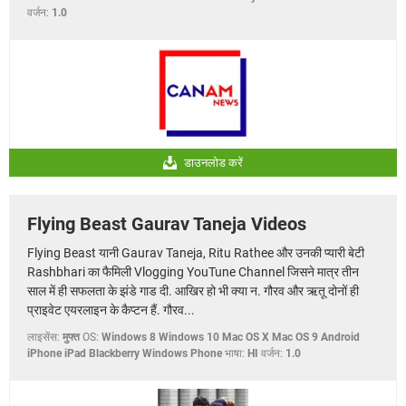
वर्जन:
1.0
डाउनलोड करें
Flying Beast Gaurav Taneja Videos
Flying Beast यानी Gaurav Taneja, Ritu Rathee और उनकी प्यारी बेटी
Rashbhari का फैमिली Vlogging YouTune Channel जिसने मात्र तीन
साल में ही सफलता के झंडे गाड दी. आखिर हो भी क्या न. गौरव और ऋतू दोनों ही
प्राइवेट एयरलाइन के कैप्टन हैं. गौरव...
लाइसेंस:
मुफ्त
OS:
Windows 8 Windows 10 Mac OS X Mac OS 9 Android
iPhone iPad Blackberry Windows Phone
भाषा:
HI
वर्जन:
1.0