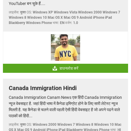
YouTuber बन चुके हैं....
लाइसेंस:
मुफ्त
OS:
Windows XP Windows Vista Windows 2000 Windows 7
Windows 8 Windows 10 Mac OS X Mac OS 9 Android iPhone iPad
Blackberry Windows Phone
भाषा:
EN
वर्जन:
1.0
डाउनलोड करें
Canada Immigration Hindi
Canada Immigration Canam News एक हिंदी Canada Immigration
न्यूज वेबसाइट है. जहां हिंदी भाषा में कैनेडा इमिग्रेट होने के लिए सारी लेटेस्ट न्यूज
मिलती है. यह कैनेडा से चलने वाली पहली ऐसी हिंदी वेबसाइट है जो अपने पढने वाले
पाठकों को हिंदी...
लाइसेंस:
मुफ्त
OS:
Windows 2000 Windows 7 Windows 8 Windows 10 Mac
OS X Mac OS 9 Android iPhone iPad Blackberry Windows Phone
भाषा:
HI