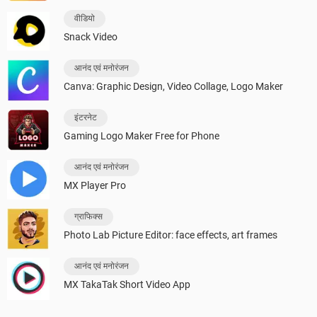
वीडियो
Snack Video
आनंद एवं मनोरंजन
Canva: Graphic Design, Video Collage, Logo Maker
इंटरनेट
Gaming Logo Maker Free for Phone
आनंद एवं मनोरंजन
MX Player Pro
ग्राफिक्स
Photo Lab Picture Editor: face effects, art frames
आनंद एवं मनोरंजन
MX TakaTak Short Video App