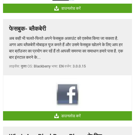
डाउनलोड करें
फेसबुक- ब्लैकबेरी
अब कही भी चलते-फिरते अपने फेसबुक अकाउंट को एक्सेस किया जा सकता है.
अगर आप ब्लैकबेरी मोबाइल यूज करते हैं और उसमे फेसबुक खोलने के लिए आप हर
बार ब्रॉउजर का प्रयोग कर रहें हैं तो आपकी समस्या का समाधान हमारे पास है. एक
बार इंस्टाल करने के...
लाइसेंस:
मुफ्त
OS:
Blackberry
भाषा:
EN
वर्जन:
3.0.0.15
डाउनलोड करें