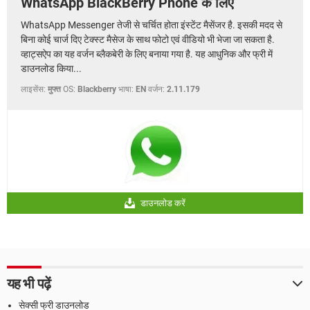
WhatsApp BlackBerry Phone के लिए
WhatsApp Messenger तेजी से चर्चित होता इंस्टेंट मैसेंजर है. इसकी मदद से
बिना कोई चार्ज दिए टेक्स्ट मैसेज के साथ फोटो एवं वीडियो भी भेजा जा सकता है.
व्हाट्सऐप का यह वर्जन ब्लैकबेरी के लिए बनाया गया है. यह आधुनिक और फ्री में
डाउनलोड किया...
लाइसेंस:
मुफ्त
OS:
Blackberry
भाषा:
EN
वर्जन:
2.11.179
डाउनलोड करें
यह भी पढ़ें
सेक्सी फ्री डाउनलोड