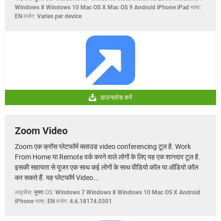
Windows 8 Windows 10 Mac OS X Mac OS 9 Android iPhone iPad
भाषा:
EN
वर्जन:
Varies per device
डाउनलोड करें
Zoom Video
Zoom एक क्रॉस प्लेटफॉर्म क्लाउड video conferencing टूल है. Work
From Home या Remote वर्क करने वाले लोगों के लिए यह एक शानदार टूल है.
इसकी सहायता से यूजर एक साथ कई लोगों के साथ वीडियो कॉल या ऑडियो कॉल
कर सकते हैं. यह प्लेटफॉर्म Video...
लाइसेंस:
मुफ्त
OS:
Windows 7 Windows 8 Windows 10 Mac OS X Android
iPhone
भाषा:
EN
वर्जन:
4.6.18174.0301