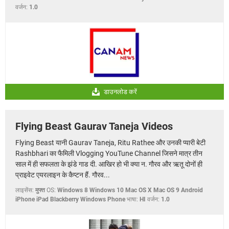
वर्जन:
1.0
डाउनलोड करें
Flying Beast Gaurav Taneja Videos
Flying Beast यानी Gaurav Taneja, Ritu Rathee और उनकी प्यारी बेटी
Rashbhari का फैमिली Vlogging YouTune Channel जिसने मात्र तीन
साल में ही सफलता के झंडे गाड दी. आखिर हो भी क्या न. गौरव और ऋतू दोनों ही
प्राइवेट एयरलाइन के कैप्टन हैं. गौरव...
लाइसेंस:
मुफ्त
OS:
Windows 8 Windows 10 Mac OS X Mac OS 9 Android
iPhone iPad Blackberry Windows Phone
भाषा:
HI
वर्जन:
1.0