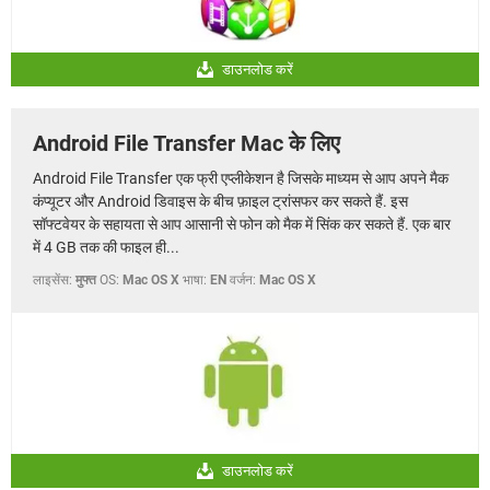
डाउनलोड करें
Android File Transfer Mac के लिए
Android File Transfer एक फ्री एप्लीकेशन है जिसके माध्यम से आप अपने मैक
कंप्यूटर और Android डिवाइस के बीच फ़ाइल ट्रांसफर कर सकते हैं. इस
सॉफ्टवेयर के सहायता से आप आसानी से फोन को मैक में सिंक कर सकते हैं. एक बार
में 4 GB तक की फाइल ही...
लाइसेंस:
मुफ्त
OS:
Mac OS X
भाषा:
EN
वर्जन:
Mac OS X
डाउनलोड करें