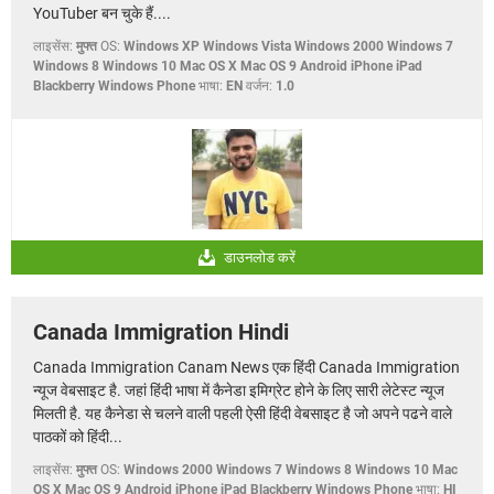
YouTuber बन चुके हैं....
लाइसेंस:
मुफ्त
OS:
Windows XP Windows Vista Windows 2000 Windows 7
Windows 8 Windows 10 Mac OS X Mac OS 9 Android iPhone iPad
Blackberry Windows Phone
भाषा:
EN
वर्जन:
1.0
डाउनलोड करें
Canada Immigration Hindi
Canada Immigration Canam News एक हिंदी Canada Immigration
न्यूज वेबसाइट है. जहां हिंदी भाषा में कैनेडा इमिग्रेट होने के लिए सारी लेटेस्ट न्यूज
मिलती है. यह कैनेडा से चलने वाली पहली ऐसी हिंदी वेबसाइट है जो अपने पढने वाले
पाठकों को हिंदी...
लाइसेंस:
मुफ्त
OS:
Windows 2000 Windows 7 Windows 8 Windows 10 Mac
OS X Mac OS 9 Android iPhone iPad Blackberry Windows Phone
भाषा:
HI