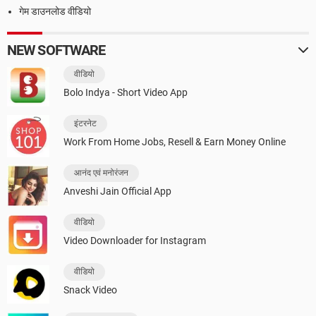
गेम डाउनलोड वीडियो
NEW SOFTWARE
वीडियो
Bolo Indya - Short Video App
इंटरनेट
Work From Home Jobs, Resell & Earn Money Online
आनंद एवं मनोरंजन
Anveshi Jain Official App
वीडियो
Video Downloader for Instagram
वीडियो
Snack Video