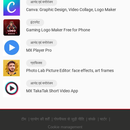
आनंद एवं मनोरंजन
Canva: Graphic Design, Video Collage, Logo Maker
इंटरनेट
Gaming Logo Maker Free for Phone
आनंद एवं मनोरंजन
MX Player Pro
ग्राफिक्स
Photo Lab Picture Editor: face effects, art frames
आनंद एवं मनोरंजन
MX TakaTak Short Video App
टीम
प्रयोग की शर्तें
गोपनीयता से जुड़ी नीति
संपर्क
चार्टर
Cookie management