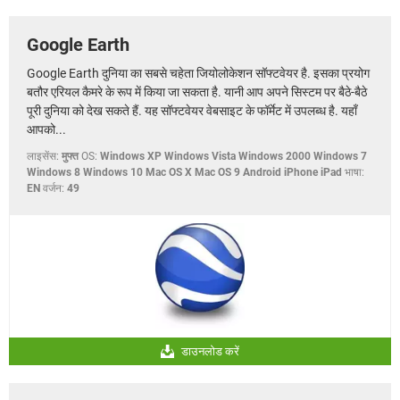
Google Earth
Google Earth दुनिया का सबसे चहेता जियोलोकेशन सॉफ्टवेयर है. इसका प्रयोग
बतौर एरियल कैमरे के रूप में किया जा सकता है. यानी आप अपने सिस्टम पर बैठे-बैठे
पूरी दुनिया को देख सकते हैं. यह सॉफ्टवेयर वेबसाइट के फॉर्मेट में उपलब्ध है. यहाँ
आपको...
लाइसेंस:
मुफ्त
OS:
Windows XP Windows Vista Windows 2000 Windows 7
Windows 8 Windows 10 Mac OS X Mac OS 9 Android iPhone iPad
भाषा:
EN
वर्जन:
49
डाउनलोड करें