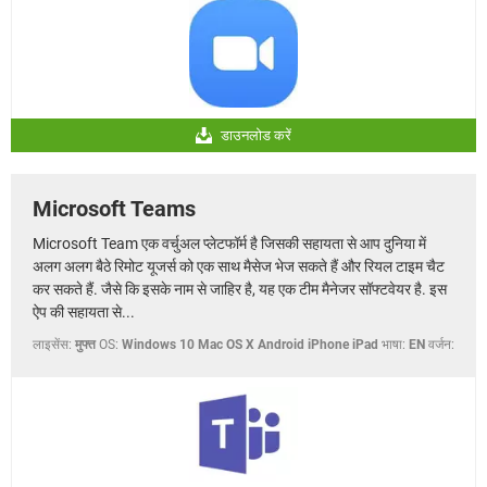
डाउनलोड करें
Microsoft Teams
Microsoft Team एक वर्चुअल प्लेटफॉर्म है जिसकी सहायता से आप दुनिया में
अलग अलग बैठे रिमोट यूजर्स को एक साथ मैसेज भेज सकते हैं और रियल टाइम चैट
कर सकते हैं. जैसे कि इसके नाम से जाहिर है, यह एक टीम मैनेजर सॉफ्टवेयर है. इस
ऐप की सहायता से...
लाइसेंस:
मुफ्त
OS:
Windows 10 Mac OS X Android iPhone iPad
भाषा:
EN
वर्जन: