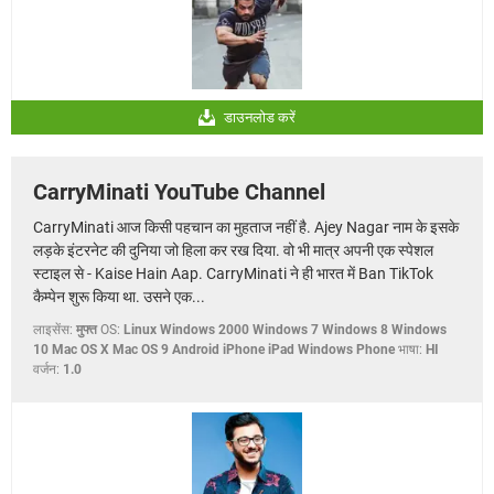
डाउनलोड करें
CarryMinati YouTube Channel
CarryMinati आज किसी पहचान का मुहताज नहीं है. Ajey Nagar नाम के इसके
लड़के इंटरनेट की दुनिया जो हिला कर रख दिया. वो भी मात्र अपनी एक स्पेशल
स्टाइल से - Kaise Hain Aap. CarryMinati ने ही भारत में Ban TikTok
कैम्पेन शुरू किया था. उसने एक...
लाइसेंस:
मुफ्त
OS:
Linux Windows 2000 Windows 7 Windows 8 Windows
10 Mac OS X Mac OS 9 Android iPhone iPad Windows Phone
भाषा:
HI
वर्जन:
1.0