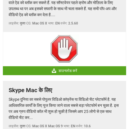
वाले ऐड को ब्लॉक कर सकते हैं. यह सॉफ्टवेयर पहले क्रोम और मोज़िला के लिए
उपलब्ध था पर अब इसको सफारी के साथ भी चला सकते हैं. यह सभी पॉप-अप और
वीडियो ऐड को ब्लॉक कर देता है....
लाइसेंस:
मुफ्त
OS:
Mac OS X
भाषा:
EN
वर्जन:
2.5.60
डाउनलोड करें
Skype Mac के लिए
Skype दुनिया का सबसे पोपुलर विडिओ कांफ्रेंस या विडिओ चैट प्लेटफॉर्म है. यह
आधिकारिक कार्यों के लिए यूज किया जाने वाला सबसे बड़ा प्लेटफोर्म बन चुका है. इस
पर अब ग्रुप वीडियो कॉल भी शुरू हो चुकी है जिसमे आप 25 लोगो से एक साथ
वीडियो चैट कर...
लाइसेंस:
मुफ्त
OS:
Mac OS X Mac OS 9
भाषा:
EN
वर्जन:
10.6