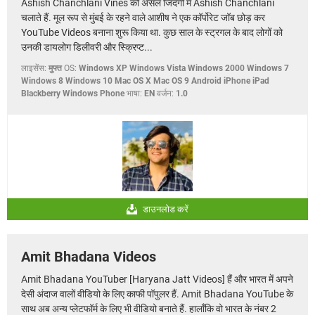
Ashish Chanchlani Vines को असल जिंदगी में Ashish Chanchlani
चलाते हैं. मूल रूप से मुंबई के रहने वाले आशीष ने एक कॉर्पोरेट जॉब छोड़ कर
YouTube Videos बनाना शुरू किया था. कुछ साल के स्ट्रगल के बाद लोगों को
उनकी डायलोग डिलीवरी और स्क्रिप्ट...
लाइसेंस:
मुफ्त
OS:
Windows XP Windows Vista Windows 2000 Windows 7
Windows 8 Windows 10 Mac OS X Mac OS 9 Android iPhone iPad
Blackberry Windows Phone
भाषा:
EN
वर्जन:
1.0
डाउनलोड करें
Amit Bhadana Videos
Amit Bhadana YouTuber [Haryana Jatt Videos] हैं और भारत में अपने
देसी अंदाज वालों वीडियो के लिए काफी पॉपुलर हैं. Amit Bhadana YouTube के
साथ अब अन्य प्लेटफॉर्म के लिए भी वीडियो बनाते हैं. हालाँकि वो भारत के नंबर 2