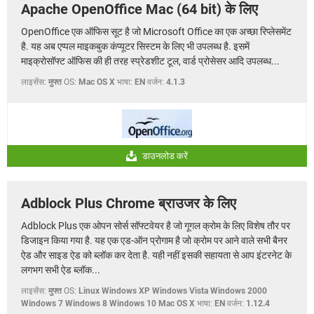
Apache OpenOffice Mac (64 bit) के लिए
OpenOffice एक ऑफिस सूट है जो Microsoft Office का एक अच्छा रिप्लेसमेंट
है. यह अब एप्पल माइकबुक कंप्यूटर सिस्टम के लिए भी उपलब्ध है. इसमें
माइक्रोसॉफ्ट ऑफिस की ही तरह स्प्रेडशीट टूल, वार्ड प्रोसेसर आदि उपलब्ध...
लाइसेंस:
मुफ्त
OS:
Mac OS X
भाषा:
EN
वर्जन:
4.1.3
डाउनलोड करें
Adblock Plus Chrome ब्राउजर के लिए
Adblock Plus एक ओपन सोर्स सॉफ्टवेयर है जो गूगल क्रोम के लिए विशेष तौर पर
डिजाइन किया गया है. यह एक एड-ऑन प्रोगाम है जो क्रोम पर आने वाले सभी बैनर
ऐड और साइड ऐड को ब्लॉक कर देता है. यही नहीं इसकी सहायता से आप इंटरनेट के
लगभग सभी ऐड ब्लॉक...
लाइसेंस:
मुफ्त
OS:
Linux Windows XP Windows Vista Windows 2000
Windows 7 Windows 8 Windows 10 Mac OS X
भाषा:
EN
वर्जन:
1.12.4