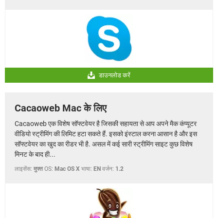
डाउनलोड करें
Cacaoweb Mac के लिए
Cacaoweb एक विशेष सॉफ्टवेयर है जिसकी सहायता से आप अपने मैक कंप्यूटर
वीडियो स्ट्रीमिंग की लिमिट हटा सकते हैं. इसको इंस्टाल करना आसान है और इस
सॉफ्टवेयर का खुद का रीडर भी है. असल में कई सारी स्ट्रीमिंग साइट कुछ विशेष
मिनट के बाद ही...
लाइसेंस:
मुफ्त
OS:
Mac OS X
भाषा:
EN
वर्जन:
1.2