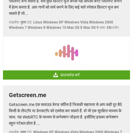
प्लेलिस्ट बना सकते हैं. बस कुछ फ़िल्टर यूज करके यह आपको बेस्ट प्लेलिस्ट बनाने
में हेल्प करता है. आप गानों को सर्च करने के लिए कई सारे स्पेशल फ़िल्टर यूज कर
सकते हैं जो...
लाइसेंस:
मुफ्त
OS:
Linux Windows XP Windows Vista Windows 2000
Windows 7 Windows 8 Windows 10 Mac OS X Mac OS 9
भाषा:
EN
वर्जन:
डाउनलोड करें
Getscreen.me
Getscreen.me एक क्लाउड बेस्ड सर्विस है जिसकी सहायता से आप कही दूर बैठे
किसी के लैपटॉप या डेस्कटॉप को एक्सेस कर सकते हैं. वो भी एक सुरक्षित माध्यम के
साथ. यह WebRTC के माध्यम से कनेक्शन जोड़ता है. इसीलिए इसका कनेक्शन
बहुत स्टेबल होता है....
लाइसेंस:
मुफ्त
OS:
Windows XP Windows Vista Windows 2000 Windows 7