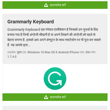
डाउनलोड करें
Grammarly Keyboard
Grammarly Keyboard एक स्पेशल एप्लीकेशन है जिसको उन यूजर्स के लिए
बनाया गया है जिन्हें अंग्रेजी सीखनी है या अपने लिखने की अंग्रेजी को पहले से
बेहतर बनाना है. इसको आप अपने कंप्यूटर के साथ स्मार्टफोन पर भी यूज कर सकते
हैं. यह आपके द्वारा...
लाइसेंस:
मुफ्त
OS:
Windows 10 Mac OS X Android iPhone
भाषा:
EN
वर्जन:
1.7.4.0
डाउनलोड करें