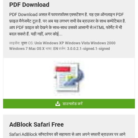
PDF Download
PDF Download असल में फायरफॉक्स एक्सटेंशन है. यह एक ऑनलाइन PDF
फ़ाइल मैनेजमेंट टूल है. पर अब यह लगभग सभी वेब ब्राउजर के साथ कम्पेटिबल है.
आप PDF फ़ाइल को देखने के साथ-साथ उसको आसानी से HTML फोर्मेट में भी
बदल सकते हैं. यही नहीं, अगर कोई...
लाइसेंस:
मुफ्त
OS:
Unix Windows XP Windows Vista Windows 2000
Windows 7 Mac OS X
भाषा:
EN
वर्जन:
3.0.0.2.1-signed.1-signed
डाउनलोड करें
AdBlock Safari Free
Safari AdBlock सॉफ्टवेयर की सहायता से आप अपने सफारी ब्राउजर पर आने