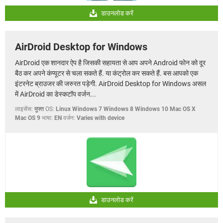
डाउनलोड करें
AirDroid Desktop for Windows
AirDroid एक शानदार ऐप है जिसकी सहायता से आप अपने Android फोन को दूर
बैठ कर अपने कंप्यूटर से चला सकते हैं. या कंट्रोल कर सकते हैं. बस आपको एक
इंटरनेट ब्राउजर की जरुरत पड़ेगी. AirDroid Desktop for Windows असल
में AirDroid का डेस्कटॉप वर्जन...
लाइसेंस:
मुफ्त
OS:
Linux Windows 7 Windows 8 Windows 10 Mac OS X
Mac OS 9
भाषा:
EN
वर्जन:
Varies with device
डाउनलोड करें