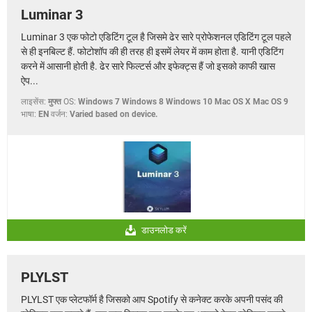
Luminar 3
Luminar 3 एक फोटो एडिटिंग टूल है जिसमे ढेर सारे प्रोफेशनल एडिटिंग टूल पहले
से ही इनबिल्ट हैं. फोटोशॉप की ही तरह ही इसमें लेयर में काम होता है. यानी एडिटिंग
करने में आसानी होती है. ढेर सारे फिल्टर्स और इफेक्ट्स हैं जो इसको काफी खास
ऐप...
लाइसेंस:
मुफ्त
OS:
Windows 7 Windows 8 Windows 10 Mac OS X Mac OS 9
भाषा:
EN
वर्जन:
Varied based on device.
डाउनलोड करें
PLYLST
PLYLST एक प्लेटफॉर्म है जिसको आप Spotify से कनेक्ट करके अपनी पसंद की