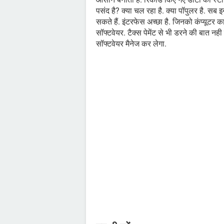
पसंद है? क्या चल रहा है. क्या पॉपुलर है. स
सकते हैं. इंटरफेस अच्छा है. जिनको कंप्यूटर का
सॉफ्टवेयर. टैक्स पेमेंट से भी डरने की बात 
सॉफ्टवेयर मैनेज कर लेगा.