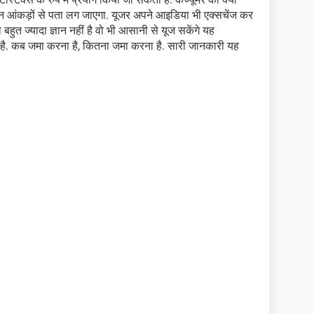
ब इन आंकड़ों से पता लग जाएगा. यूजर अपने आइडिया भी एक्सचेंज कर
 बहुत ज्यादा ज्ञान नहीं है वो भी आसानी से यूज सकेंगे यह
नही है. कब जमा करना है, कितना जमा करना है. सारी जानकारी यह