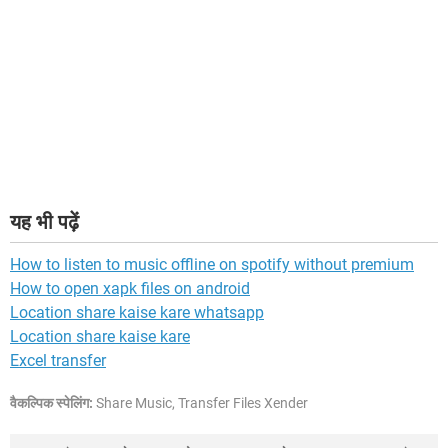
यह भी पढ़ें
How to listen to music offline on spotify without premium
How to open xapk files on android
Location share kaise kare whatsapp
Location share kaise kare
Excel transfer
वैकल्पिक स्पेलिंग:
Share Music, Transfer Files Xender