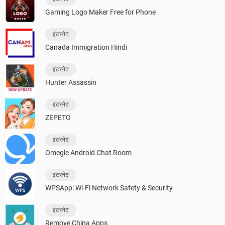
Gaming Logo Maker Free for Phone
इंटरनेट
Canada Immigration Hindi
इंटरनेट
Hunter Assassin
इंटरनेट
ZEPETO
इंटरनेट
Omegle Android Chat Room
इंटरनेट
WPSApp: Wi-Fi Network Safety & Security
इंटरनेट
Remove China Apps