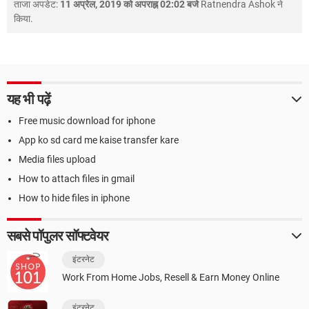
ताजा अपडेट:
11 अप्रेल, 2019 को अपराह्न 02:02 बजे
Ratnendra Ashok
ने
किया.
यह भी पढ़ें
Free music download for iphone
App ko sd card me kaise transfer kare
Media files upload
How to attach files in gmail
How to hide files in iphone
सबसे पॉपुलर सॉफ्टवेयर
इंटरनेट
Work From Home Jobs, Resell & Earn Money Online
इंटरनेट