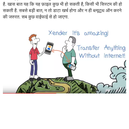
है. खास बात यह कि यह फ़ाइल कुछ भी हो सकती है, किसी भी सिस्टम की हो
सकती है. सबसे बड़ी बात, न तो डाटा खर्च होगा और न ही ब्ल्यूटूथ ऑन करने
की जरुरत. सब कुछ वाईफाई से हो जाएगा.