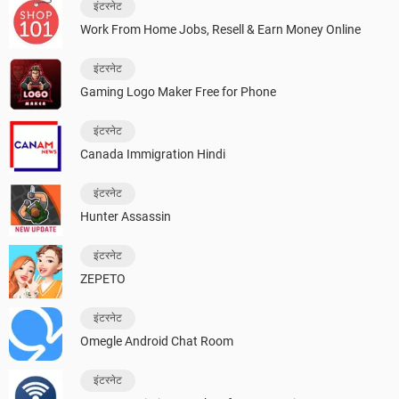
इंटरनेट
Work From Home Jobs, Resell & Earn Money Online
इंटरनेट
Gaming Logo Maker Free for Phone
इंटरनेट
Canada Immigration Hindi
इंटरनेट
Hunter Assassin
इंटरनेट
ZEPETO
इंटरनेट
Omegle Android Chat Room
इंटरनेट