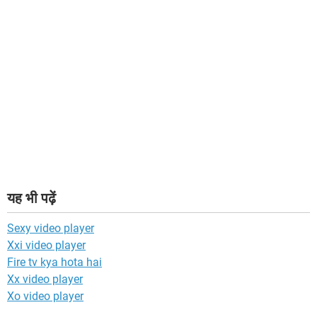
यह भी पढ़ें
Sexy video player
Xxi video player
Fire tv kya hota hai
Xx video player
Xo video player