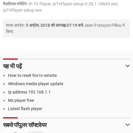
वैकल्पिक स्पेलिंग:
IP-TV Player, IpTvPlayer-setup-0.28.1.18845.exe,
IpTvPlayer-setup.exe
ताजा अपडेट:
5 अप्रेल, 2018 को अपराह्न 07:19 बजे
Jean-François Pillou
ने
किया.
यह भी पढ़ें
How to reset fire tv remote
Windows media player update
Ip address 192.168.1.1
Mx player free
Latest flash player
सबसे पॉपुलर सॉफ्टवेयर