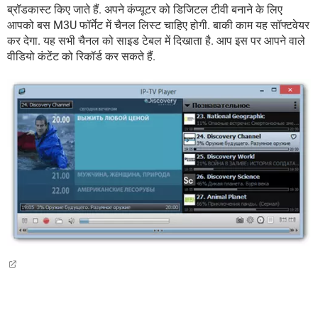
ब्रॉडकास्ट किए जाते हैं. अपने कंप्यूटर को डिजिटल टीवी बनाने के लिए
आपको बस M3U फॉर्मेट में चैनल लिस्ट चाहिए होगी. बाकी काम यह सॉफ्टवेयर
कर देगा. यह सभी चैनल को साइड टेबल में दिखाता है. आप इस पर आपने वाले
वीडियो कंटेंट को रिकॉर्ड कर सकते हैं.