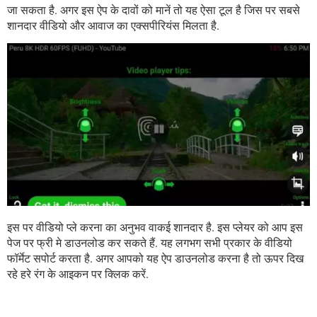
जा सकता है. अगर इस ऐप के दावों को मानें तो यह ऐसा टूल है जिस पर सबसे
शानदार वीडियो और आवाज का एक्सपीरियंस मिलता है.
इस पर वीडियो प्ले करना का अनुभव वाकई शानदार है. इस प्लेयर को आप इस
पेज पर फ्री मे डाउनलोड कर सकते हैं. यह लगभग सभी प्रकार के वीडियो
फॉर्मेट सपोर्ट करता है. अगर आपको यह ऐप डाउनलोड करना है तो ऊपर दिख
रहे हरे रंग के आइकन पर क्लिक करें.