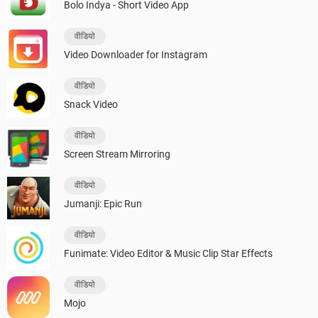
Bolo Indya - Short Video App
वीडियो
Video Downloader for Instagram
वीडियो
Snack Video
वीडियो
Screen Stream Mirroring
वीडियो
Jumanji: Epic Run
वीडियो
Funimate: Video Editor & Music Clip Star Effects
वीडियो
Mojo