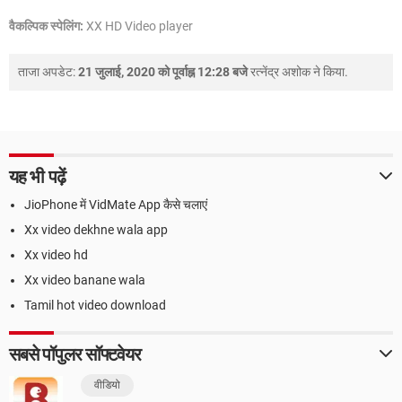
वैकल्पिक स्पेलिंग:
XX HD Video player
ताजा अपडेट:
21 जुलाई, 2020 को पूर्वाह्न 12:28 बजे
रत्नेंद्र अशोक
ने किया.
यह भी पढ़ें
JioPhone में VidMate App कैसे चलाएं
Xx video dekhne wala app
Xx video hd
Xx video banane wala
Tamil hot video download
सबसे पॉपुलर सॉफ्टवेयर
वीडियो