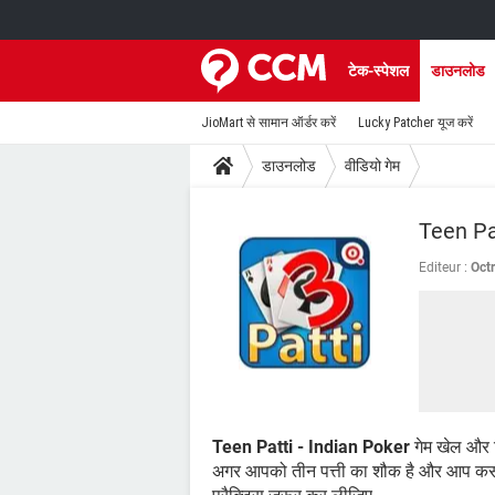
टेक-स्पेशल
डाउनलोड
JioMart से सामान ऑर्डर करें
Lucky Patcher यूज करें
डाउनलोड
वीडियो गेम
Teen Pa
Editeur :
Octr
Teen Patti - Indian Poker
गेम खेल और न
अगर आपको तीन पत्ती का शौक है और आप कसीनो