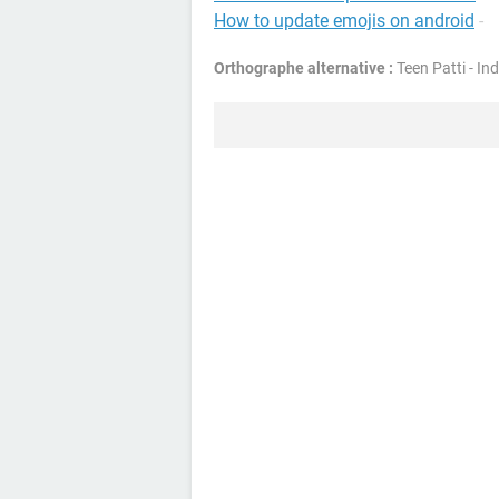
How to update emojis on android
-
Orthographe alternative :
Teen Patti - I