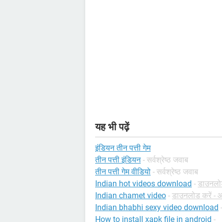
यह भी पढ़ें
इंडियन तीन पत्ती गेम
तीन पत्ती इंडियन
- सर्वश्रेष्ठ जवाब
तीन पत्ती गेम वीडियो
- सर्वश्रेष्ठ जवाब
Indian hot videos download
-
डाउनलोड
Indian chamet video
-
डाउनलोड करें - आ
Indian bhabhi sexy video download
How to install xapk file in android
-