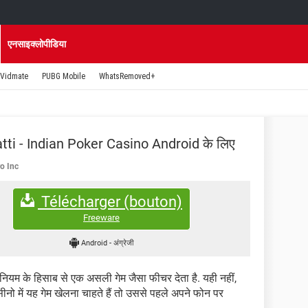
एनसाइक्लोपीडिया
Vidmate
PUBG Mobile
WhatsRemoved+
tti - Indian Poker Casino Android के लिए
o Inc
Télécharger (bouton)
Freeware
Android
-
अंग्रेजी
ियम के हिसाब से एक असली गेम जैसा फीचर देता है. यही नहीं,
 में यह गेम खेलना चाहते हैं तो उससे पहले अपने फोन पर