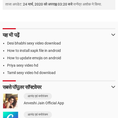
ताजा अपडेट:
24 मार्च, 2020 को अपराह्न 03:20 बजे
रत्नेंद्र अशोक
ने किया.
यह भी पढ़ें
Desi bhabhi sexy video download
How to install xapk file in android
How to update emojis on android
Priya sexy video hd
Tamil sexy video hd download
सबसे पॉपुलर सॉफ्टवेयर
आनंद एवं मनोरंजन
Anveshi Jain Official App
आनंद एवं मनोरंजन