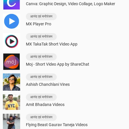
Canva: Graphic Design, Video Collage, Logo Maker
आनंद एवं मनोरंजन
MX Player Pro
आनंद एवं मनोरंजन
MX TakaTak Short Video App
आनंद एवं मनोरंजन
Moj - Short Video App by ShareChat
आनंद एवं मनोरंजन
Ashish Chanchlani Vines
आनंद एवं मनोरंजन
Amit Bhadana Videos
आनंद एवं मनोरंजन
Flying Beast Gaurav Taneja Videos