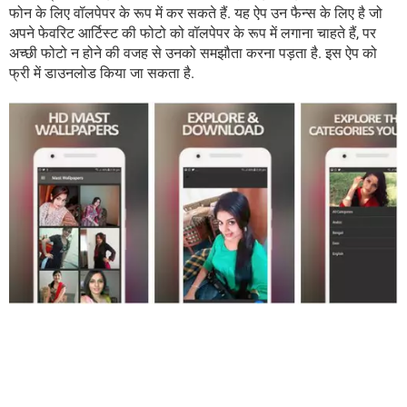
फोन के लिए वॉलपेपर के रूप में कर सकते हैं. यह ऐप उन फैन्स के लिए है जो
अपने फेवरिट आर्टिस्ट की फोटो को वॉलपेपर के रूप में लगाना चाहते हैं, पर
अच्छी फोटो न होने की वजह से उनको समझौता करना पड़ता है. इस ऐप को
फ्री में डाउनलोड किया जा सकता है.