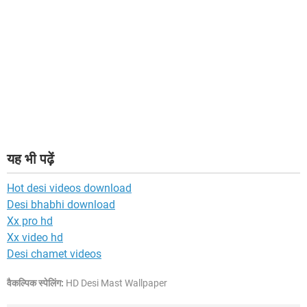
यह भी पढ़ें
Hot desi videos download
Desi bhabhi download
Xx pro hd
Xx video hd
Desi chamet videos
वैकल्पिक स्पेलिंग:
HD Desi Mast Wallpaper