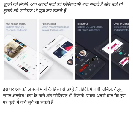
सुनने को मिलेंगे. आप अपनी मर्जी की प्लेलिस्ट भी बना सकते हैं और चाहे तो
दूसरों की प्लेलिस्ट भी यूज कर सकते हैं.
इस पर आपको आपकी मर्जी के हिसा से अंग्रेजी, हिंदी, पंजाबी, तमिल, तेलुगु
समेत क्षेत्रीय भाषा के गाने और प्लेलिस्ट भी मिलेगी. सबसे अच्छी बात कि इस
पर फ्री में गाने सुने जा सकते हैं.