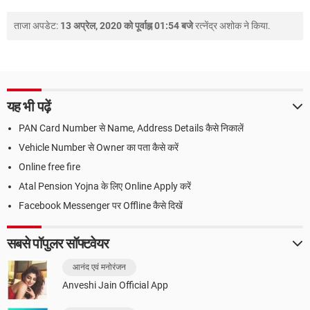
ताजा अपडेट:
13 अप्रेल, 2020 को पूर्वाह्न 01:54 बजे
रत्नेंद्र अशोक
ने किया.
यह भी पढ़ें
PAN Card Number से Name, Address Details कैसे निकालें
Vehicle Number से Owner का पता कैसे करें
Online free fire
Atal Pension Yojna के लिए Online Apply करें
Facebook Messenger पर Offline कैसे दिखें
सबसे पॉपुलर सॉफ्टवेयर
आनंद एवं मनोरंजन
Anveshi Jain Official App