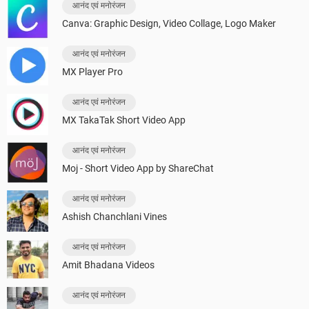
आनंद एवं मनोरंजन
Canva: Graphic Design, Video Collage, Logo Maker
आनंद एवं मनोरंजन
MX Player Pro
आनंद एवं मनोरंजन
MX TakaTak Short Video App
आनंद एवं मनोरंजन
Moj - Short Video App by ShareChat
आनंद एवं मनोरंजन
Ashish Chanchlani Vines
आनंद एवं मनोरंजन
Amit Bhadana Videos
आनंद एवं मनोरंजन