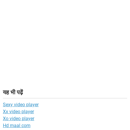
यह भी पढ़ें
Sexy video player
Xx video player
Xo video player
Hd maal com