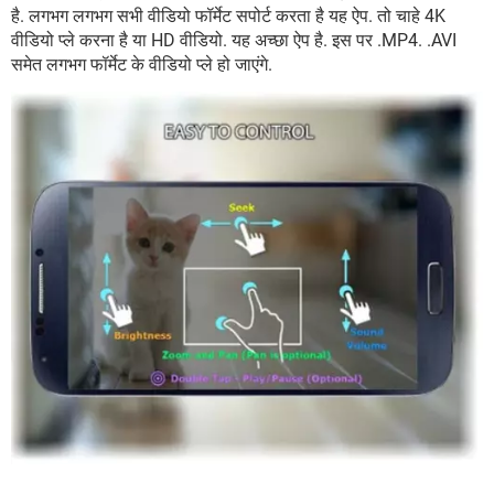
है. लगभग लगभग सभी वीडियो फॉर्मेट सपोर्ट करता है यह ऐप. तो चाहे 4K
वीडियो प्ले करना है या HD वीडियो. यह अच्छा ऐप है. इस पर .MP4. .AVI
समेत लगभग फॉर्मेट के वीडियो प्ले हो जाएंगे.