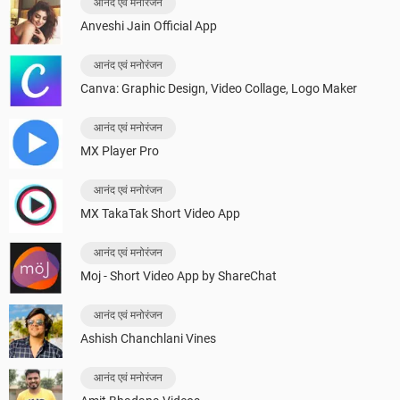
आनंद एवं मनोरंजन
Anveshi Jain Official App
आनंद एवं मनोरंजन
Canva: Graphic Design, Video Collage, Logo Maker
आनंद एवं मनोरंजन
MX Player Pro
आनंद एवं मनोरंजन
MX TakaTak Short Video App
आनंद एवं मनोरंजन
Moj - Short Video App by ShareChat
आनंद एवं मनोरंजन
Ashish Chanchlani Vines
आनंद एवं मनोरंजन