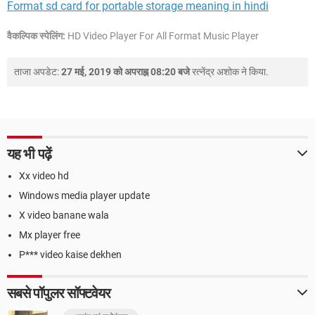
Format sd card for portable storage meaning in hindi
वैकल्पिक स्पेलिंग:
HD Video Player For All Format Music Player
ताजा अपडेट:
27 मई, 2019 को अपराह्न 08:20 बजे
रत्नेंद्र अशोक
ने किया.
यह भी पढ़ें
Xx video hd
Windows media player update
X video banane wala
Mx player free
P*** video kaise dekhen
सबसे पॉपुलर सॉफ्टवेयर