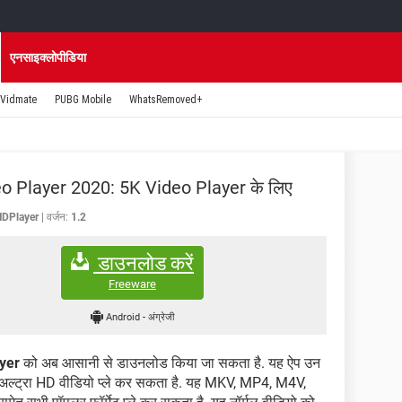
एनसाइक्लोपीडिया
Vidmate
PUBG Mobile
WhatsRemoved+
o Player 2020: 5K Video Player के लिए
HDPlayer
वर्जन:
1.2
डाउनलोड करें
Freeware
Android
-
अंग्रेजी
yer
को अब आसानी से डाउनलोड किया जा सकता है. यह ऐप उन
 का अल्ट्रा HD वीडियो प्ले कर सकता है. यह MKV, MP4, M4V,