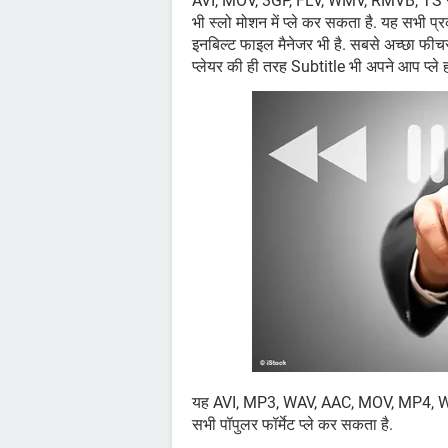
AVI, MOV, 3GP, FLV, WMV, RMVB, TS समेत 
भी स्लो मोशन में प्ले कर सकता है. यह सभी प
इनबिल्ट फाइल मैनेजर भी है. सबसे अच्छा फीचर
प्लेयर की ही तरह Subtitle भी अपने आप प्ले ह
यह AVI, MP3, WAV, AAC, MOV, MP4, 
सभी पॉपुलर फॉर्मेट प्ले कर सकता है.