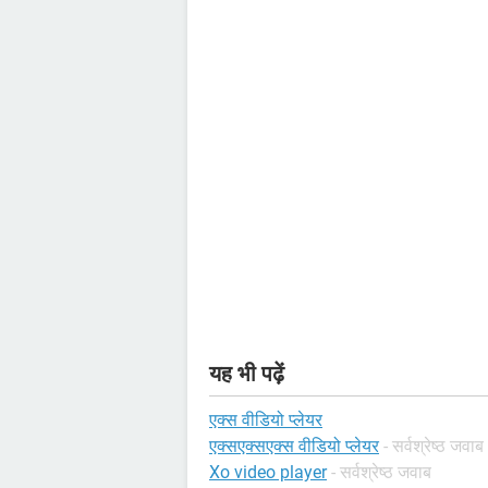
यह भी पढ़ें
एक्स वीडियो प्लेयर
एक्सएक्सएक्स वीडियो प्लेयर
- सर्वश्रेष्ठ जवाब
Xo video player
- सर्वश्रेष्ठ जवाब