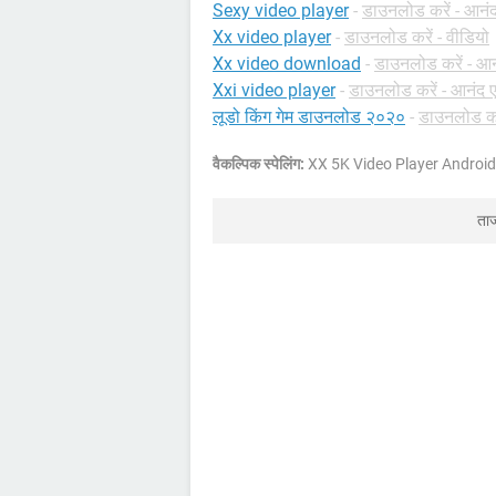
Sexy video player
-
डाउनलोड करें - आनंद
Xx video player
-
डाउनलोड करें - वीडियो
Xx video download
-
डाउनलोड करें - आन
Xxi video player
-
डाउनलोड करें - आनंद ए
लूडो किंग गेम डाउनलोड २०२०
-
डाउनलोड करे
वैकल्पिक स्पेलिंग:
XX 5K Video Player Android
ता