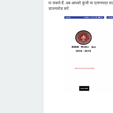
पा सकते हैं. अब आपको कुंजी या प्रश्नपत्र 
डाउनलोड करें.