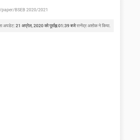
et/paper/BSEB 2020/2021
जा अपडेट:
21 अप्रेल, 2020 को पूर्वाह्न 01:39 बजे
रत्नेंद्र अशोक
ने किया.