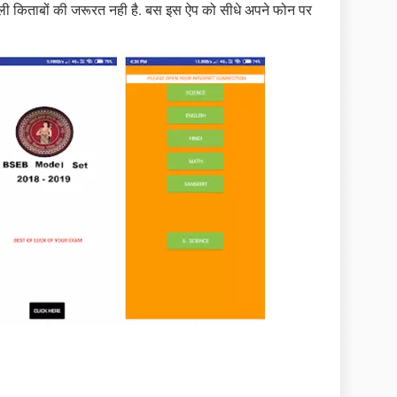
वाली किताबों की जरूरत नही है. बस इस ऐप को सीधे अपने फोन पर