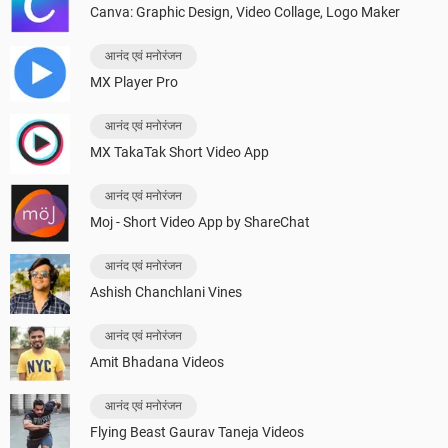
Canva: Graphic Design, Video Collage, Logo Maker
आनंद एवं मनोरंजन
MX Player Pro
आनंद एवं मनोरंजन
MX TakaTak Short Video App
आनंद एवं मनोरंजन
Moj - Short Video App by ShareChat
आनंद एवं मनोरंजन
Ashish Chanchlani Vines
आनंद एवं मनोरंजन
Amit Bhadana Videos
आनंद एवं मनोरंजन
Flying Beast Gaurav Taneja Videos