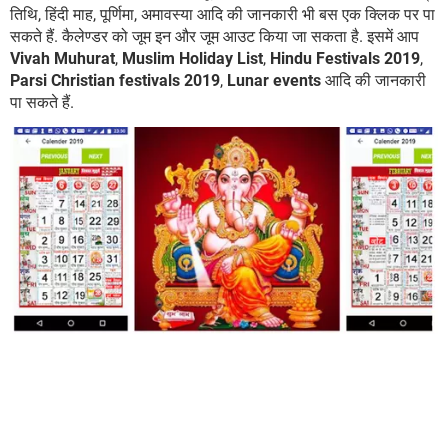
तिथि, हिंदी माह, पूर्णिमा, अमावस्या आदि की जानकारी भी बस एक क्लिक पर पा
सकते हैं. कैलेण्डर को जूम इन और जूम आउट किया जा सकता है. इसमें आप
Vivah Muhurat
,
Muslim Holiday List
,
Hindu Festivals 2019
,
Parsi Christian festivals 2019
,
Lunar events
आदि की जानकारी
पा सकते हैं.