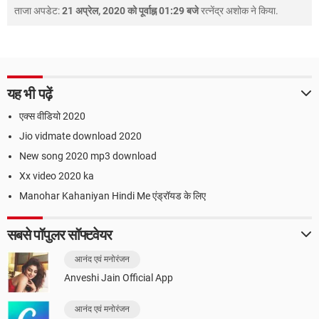
ताजा अपडेट:
21 अप्रेल, 2020 को पूर्वाह्न 01:29 बजे
रत्नेंद्र अशोक
ने किया.
यह भी पढ़ें
एक्स वीडियो 2020
Jio vidmate download 2020
New song 2020 mp3 download
Xx video 2020 ka
Manohar Kahaniyan Hindi Me एंड्रॉयड के लिए
सबसे पॉपुलर सॉफ्टवेयर
आनंद एवं मनोरंजन
Anveshi Jain Official App
आनंद एवं मनोरंजन