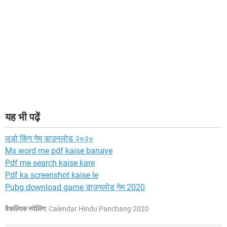
यह भी पढ़ें
लूडो किंग गेम डाउनलोड २०२०
Ms word me pdf kaise banaye
Pdf me search kaise kare
Pdf ka screenshot kaise le
Pubg download game डाउनलोड गेम 2020
वैकल्पिक स्पेलिंग:
Calendar Hindu Panchang 2020