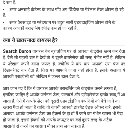
दे रहा है.
अगर अनचाहे कंटेन्ट के साथ पॉप-अप विंडोज या पैरेलल टैब्स ओपन हो रहे
हैं.
अगर वेबसाइट या प्लेटफार्म पर बहुत सारी एडवर्टाइजिंग ओपन होने के
कारण आपकी ब्राउजिंग स्पीड कम हो जा रही है.
क्या ये खतरनाक वायरस है?
Search Baron
वायरस वेब ब्राउजिंग पर से आपका कंट्रोल खत्म कर देता
है. वैसे तो पहली बार में देखें तो ये दूसरे वायरेसेज की तरह गंभीर नहीं है. लेकिन
ये परेशान करने वाला जरूर है. क्योंकि ये बार बार आपको उस पेज पर
रिडायरेक्ट कर देता है, जिस पर आपको जाना नहीं होता है. इसके अलावा ये
आपकी प्राइवेसी को जोखिम में जरूर डाल देता है.
आप जान गए हैं कि ये वायरस आपके ब्राउजिंग को कंट्रोल करने लगता है,
इसलिए जाहिर है आपके पर्सनल डेटा, पासवर्ड और प्रीफ्रेंसेज इसके काबू में आ
जाता है. ऐसे में आपके डेटा को दूसरी एडवर्टाइजिंग कंपनियों को बेचे जाने का
खतरा पैदा हो जाता है ताकि वो कंपनी आपको टारगेट ऐड्स ऑफर करे. इसके
अलावा, आपके पर्सनल डेटा का हैकर्स के हाथों में जाने का गंभीर खतरा भी पैदा
हो जाता है. इससे हैकर्स को आपके कंप्यूटर पर कई दूसरे तरह के अटैक
आसानी से करने का आसान मौका हाथ लग सकता है.