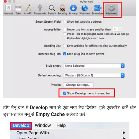
टॉप मेनू बार में
Develop
नाम से एक नया टैब दिखेगा. इसे एक्सपैंड करें और
ड्राप-डाउन मेनू से
Empty Cache
सलेक्ट करें.