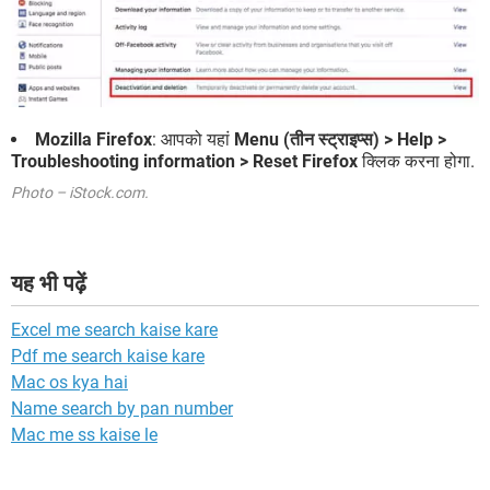
Mozilla Firefox
: आपको यहां
Menu (तीन स्ट्राइप्स) > Help >
Troubleshooting information > Reset Firefox
क्लिक करना होगा.
Photo – iStock.com.
यह भी पढ़ें
Excel me search kaise kare
Pdf me search kaise kare
Mac os kya hai
Name search by pan number
Mac me ss kaise le