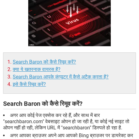
Search Baron को कैसे रिमूव करें?
क्या ये खतरनाक वायरस है?
Search Baron आपके कंप्यूटर में कैसे अटैक करता है?
इसे कैसे रिमूव करें?
Search Baron को कैसे रिमूव करें?
अगर आप कोई पेज एक्सेस कर रहे हैं, और साथ में बार
"searchbaron.com" वेबसाइट ओपन हो जा रही है, या कोई नई साइट तो
ओपन नहीं हो रही, लेकिन URL में "searchbaron" डिस्पले हो रहा है.
अगर आपका ब्राउजर अपने आप आपको Bing ब्राउजर पर डायरेक्ट कर