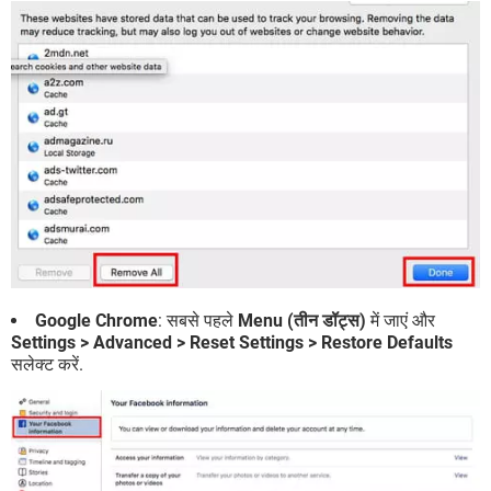
Google Chrome
: सबसे पहले
Menu (तीन डॉट्स)
में जाएं और
Settings > Advanced > Reset Settings > Restore Defaults
सलेक्ट करें.