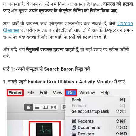
जा सकता है. ये काम दो स्टेज में किया जा सकता है: पहला,
वायरस को हटाया
जाए
और दूसरा
अपने ब्राउजर के कंट्रोल सेटिंग को रिसेट किया जाए
.
आप चाहें तो वायरस सर्च प्रोग्राम डाउनलोड कर सकते हैं, जैसे
Combo
Cleaner
. प्रोग्राम एक बार इंस्टॉल हो जाए, तो ये आपके कंप्यूटर को समय-
समय पर चेक करता है और अनचाही फाइलों को हटाता रहता है.
और यदि आप
मैनुअली वायरस हटाना चाहते हैं,
तो यहां बताए गए स्टेप्स फॉलो
करें.
पार्ट 1: अपने कंप्यूटर से Search Baron रिमूव करें
1. सबसे पहले
Finder > Go > Utilities > Activity Monitor
में जाएं.