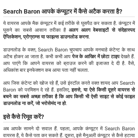
Search Baron आपके कंप्यूटर में कैसे अटैक करता है?
ये वायरस आपके मैक कंप्यूटर में कई तरीके से घुसपैठ कर सकता है. कंप्यूटर में
घुसने का सबसे आसान तरीका है
अलग अलग वेबसाइटों से संदेहास्पद
ऐप्लिकेशन, प्रोग्राम्स या फाइल्स डाउनलोड करना
.
डाउनलोड के वक्त, Search Baron चुपचाप आपके मनचाहे कंटेन्ट के साथ
अटैच होकर आ जाता है. कभी कभी आप
पेज के आखिर में छोटा टाइप
देखते हैं.
आप पाएंगे कि आपने वायरस को ब्राउज करने की इजाजत दे दी है. वैसे,
अधिकांश बार इनफेक्शन कब आया पता नहीं चलता.
आप जिस कंटेन्ट को खोज रहे हैं, उसे इंस्टॉल करते वक्त शायद आप Search
Baron को परमिशन दे रहे हैं. इसलिए,
इससे, या ऐसे किसी दूसरे वायरस से
बचने का सबसे अच्छा तरीका है कि आप किसी भी ऐसी साइट से कोई फाइल
डाउनलोड ना करें, जो भरोसेमंद ना हो
.
इसे कैसे रिमूव करें?
अब आपके सामने दो सवाल हैं. पहला, आपके कंप्यूटर में Search Baron
वायरस है, ये कैसे पता कर सकते हैं. दूसरा, इसे मैनुअली कंप्यूटर से कैसे हटाया