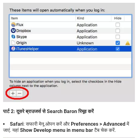
पार्ट 2: दूसरे ब्राउजर्स से Search Baron रिमूव करें
Safari
: सफारी मेनू ओपन करें और
Preferences > Advanced
में
जाएं. यहां
Show Develop menu in menu bar
टैब चेक करें.