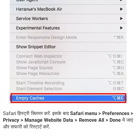
Safari हिस्ट्री क्लियर करें. इसके बाद
Safari menu > Preferences >
Privacy > Manage Website Data > Remove All > Done
में जाएं
और सफारी को रिस्टार्ट करें.