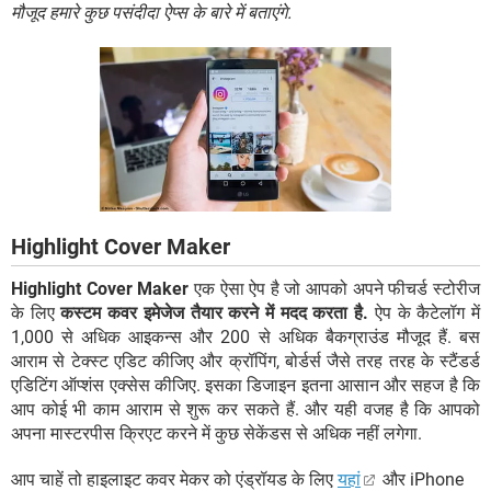
मौजूद हमारे कुछ पसंदीदा ऐप्स के बारे में बताएंगे.
Highlight Cover Maker
Highlight Cover Maker
एक ऐसा ऐप है जो आपको अपने फीचर्ड स्टोरीज
के लिए
कस्टम कवर इमेजेज तैयार करने में मदद करता है.
ऐप के कैटेलॉग में
1,000 से अधिक आइकन्स और 200 से अधिक बैकग्राउंड मौजूद हैं. बस
आराम से टेक्स्ट एडिट कीजिए और क्रॉपिंग, बोर्डर्स जैसे तरह तरह के स्टैंडर्ड
एडिटिंग ऑप्शंस एक्सेस कीजिए. इसका डिजाइन इतना आसान और सहज है कि
आप कोई भी काम आराम से शुरू कर सकते हैं. और यही वजह है कि आपको
अपना मास्टरपीस क्रिएट करने में कुछ सेकेंडस से अधिक नहीं लगेगा.
आप चाहें तो हाइलाइट कवर मेकर को एंड्रॉयड के लिए
यहां
और iPhone