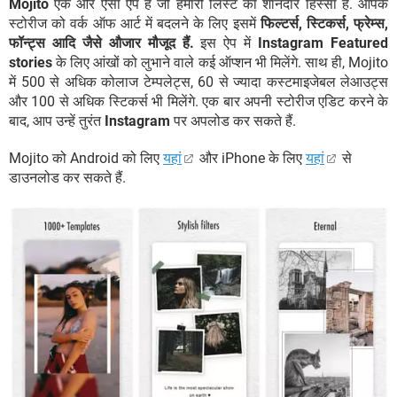
Mojito
एक और ऐसा ऐप है जो हमारी लिस्ट का शानदार हिस्सा है. आपके
स्टोरीज को वर्क ऑफ आर्ट में बदलने के लिए इसमें
फिल्टर्स, स्टिकर्स, फ्रेम्स,
फॉन्ट्स आदि जैसे औजार मौजूद हैं.
इस ऐप में
Instagram Featured
stories
के लिए आंखों को लुभाने वाले कई ऑप्शन भी मिलेंगे. साथ ही, Mojito
में 500 से अधिक कोलाज टेम्पलेट्स, 60 से ज्यादा कस्टमाइजेबल लेआउट्स
और 100 से अधिक स्टिकर्स भी मिलेंगे. एक बार अपनी स्टोरीज एडिट करने के
बाद, आप उन्हें तुरंत
Instagram
पर अपलोड कर सकते हैं.
Mojito को Android को लिए
यहां
और iPhone के लिए
यहां
से
डाउनलोड कर सकते हैं.