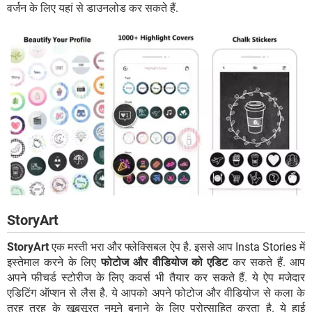
वर्जन के लिए यहां से डाउनलोड कर सकते हैं.
StoryArt
StoryArt
एक मस्ती भरा और फ्लेक्सिबल ऐप है. इससे आप Insta Stories में
इस्तेमाल करने के लिए
फोटोज और वीडियोज को एडिट
कर सकते हैं. आप
अपने फीचर्ड स्टोरीज के लिए कवर्स भी तैयार कर सकते हैं. ये ऐप मजेदार
एडिटिंग ऑप्शन से लैस है. ये आपको अपने फोटोज और वीडियोज से कला के
तरह तरह के खूबसूरत नमूने बनाने के लिए प्रोत्साहित करता है. ये हाई