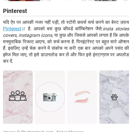
Pinterest
यदि ऐप पर आपकी नजर नहीं पड़ी, तो स्टोरी कवर्स सर्च करने का बेस्ट उपाय
Pinterest
है. आपको बस कुछ कीवर्ड कॉम्बिनेशन जैसे:
insta stories
covers
,
instagram icons
, या कुछ और जिससे आपको लगता है कि आपके
मनमुताबिक रिजल्ट आएगा, को सर्च करना है. पिनइंटरेस्ट पर बहुत सारे ऑप्शन
हैं. इसलिए उन्हें चेक करने में संकोच ना करें! एक बार आपको अपने पसंद की
इमेज मिल जाए, तो इसे डाउनलोड कर लें और फिर इसे इंस्टाग्राम पर अपलोड
कर दें.