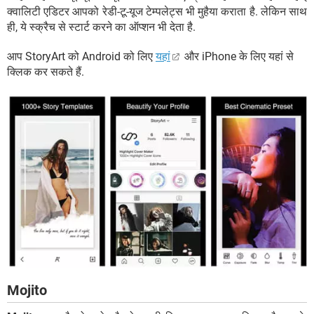
क्वालिटी एडिटर आपको रेडी-टू-यूज टेम्पलेट्स भी मुहैया कराता है. लेकिन साथ
ही, ये स्क्रैच से स्टार्ट करने का ऑप्शन भी देता है.
आप StoryArt को Android को लिए
यहां
और iPhone के लिए यहां से
क्लिक कर सकते हैं.
Mojito