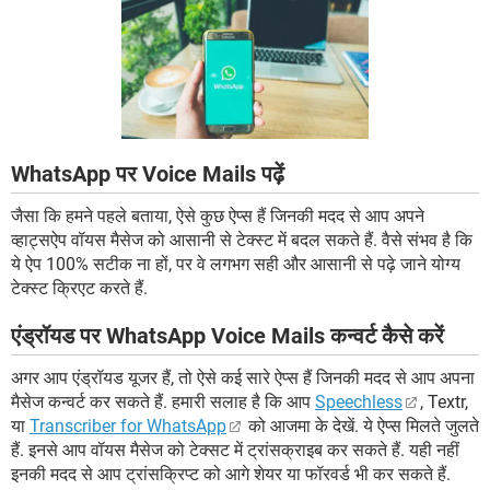
WhatsApp पर Voice Mails पढ़ें
जैसा कि हमने पहले बताया, ऐसे कुछ ऐप्स हैं जिनकी मदद से आप अपने
व्हाट्सऐप वॉयस मैसेज को आसानी से टेक्स्ट में बदल सकते हैं. वैसे संभव है कि
ये ऐप 100% सटीक ना हों, पर वे लगभग सही और आसानी से पढ़े जाने योग्य
टेक्स्ट क्रिएट करते हैं.
एंड्रॉयड पर WhatsApp Voice Mails कन्वर्ट कैसे करें
अगर आप एंड्रॉयड यूजर हैं, तो ऐसे कई सारे ऐप्स हैं जिनकी मदद से आप अपना
मैसेज कन्वर्ट कर सकते हैं. हमारी सलाह है कि आप
Speechless
, Textr,
या
Transcriber for WhatsApp
को आजमा के देखें. ये ऐप्स मिलते जुलते
हैं. इनसे आप वॉयस मैसेज को टेक्सट में ट्रांसक्राइब कर सकते हैं. यही नहीं
इनकी मदद से आप ट्रांसक्रिप्ट को आगे शेयर या फॉरवर्ड भी कर सकते हैं.