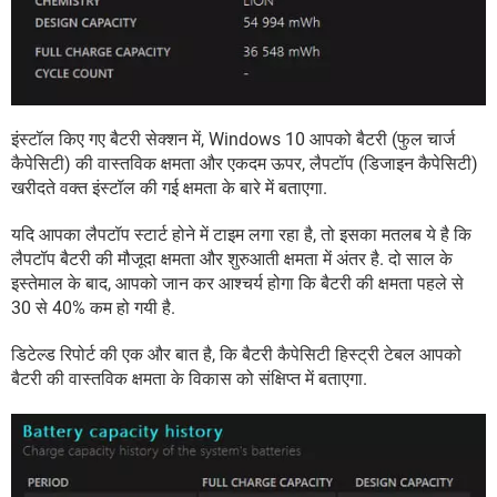
इंस्टॉल किए गए बैटरी सेक्शन में, Windows 10 आपको बैटरी (फुल चार्ज
कैपेसिटी) की वास्तविक क्षमता और एकदम ऊपर, लैपटॉप (डिजाइन कैपेसिटी)
खरीदते वक्त इंस्टॉल की गई क्षमता के बारे में बताएगा.
यदि आपका लैपटॉप स्टार्ट होने में टाइम लगा रहा है, तो इसका मतलब ये है कि
लैपटॉप बैटरी की मौजूदा क्षमता और शुरुआती क्षमता में अंतर है. दो साल के
इस्तेमाल के बाद, आपको जान कर आश्चर्य होगा कि बैटरी की क्षमता पहले से
30 से 40% कम हो गयी है.
डिटेल्ड रिपोर्ट की एक और बात है, कि बैटरी कैपेसिटी हिस्ट्री टेबल आपको
बैटरी की वास्तविक क्षमता के विकास को संक्षिप्त में बताएगा.