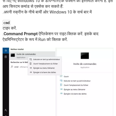
से दिए गए Windows 10 के डायग्नोस्टिक फंक्शन का इस्तेमाल करना है. इसे
आप सिस्टम कमांड से एक्सेस कर सकते हैं:
.अपनी स्क्रीन के नीचे बायीं ओर Windows 10 के सर्च बार में
cmd
टाइप करें.
.
Command Prompt
ऐप्लिकेशन पर राइट-क्लिक करें. इसके बाद
ऐडमिनिस्ट्रेटर के रूप में Run को क्लिक करें.