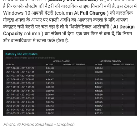
है कि आपके लैपटॉप की बैटरी की वास्तविक लाइफ कितनी बची है. इस टेबल में
Windows 10 आपकी बैटरी (column At
Full Charge
) की वास्तविक
मौजूदा क्षमता के आधार पर पहली अवधि का आकलन करता है यदि आपका
कंप्यूटर नयी बैटरी पर चल रहा है तो ये थियोरेटिकल आटोनॉमी (
At Design
Capacity
column ) का संकेत भी देगा. एक बार फिर से बता दें, कि नियम
और वास्तविकता में खासा फर्क होता है.
Photo: © Panos Sakalakis - Unsplash.