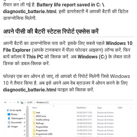
तैयार कर ली गई है:
Battery life report saved in C: \
diagnostic_batterie.html
. इसी डायरेक्टरी में आपकी बैटरी की डिटेल
डायग्नोसिस मिलेगी.
अपने पीसी की बैटरी स्टेटस रिपोर्ट एक्सेस करें
अपनी बैटरी का डायग्नोसिस पता करें: इसके लिए सबसे पहले
Windows 10
File Explorer
(आपके टास्कबार में पीला फोल्डर आइकन) लॉन्च करें. फिर
बायें कॉलम में
This PC
को क्लिक करें. अब
Windows (C:)
के लेबल वाले
डिस्क को डबल-क्लिक करें.
फोल्डर एक बार ओपन हो जाए, तो आपको वो रिपोर्ट मिलेगी जिसे Windows
10 ने तैयार किया है. अब इसे अपने आम वेब ब्राउजर में ओपन करने के लिए
diagnostic_batterie.html
फाइल को क्लिक करें.