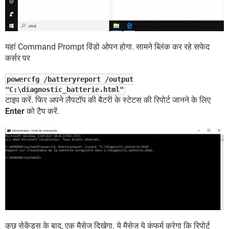
यहां Command Prompt विंडो ओपन होगा. सामने ब्लिंक कर रहे सफेद
कर्सर पर
powercfg /batteryreport /output
"C:\diagnostic_batterie.html"
टाइप करें. फिर अपने लैपटॉप की बैटरी के स्टेटस की रिपोर्ट जानने के लिए
Enter
को टैप करें.
कुछ सेकेंड्स के बाद, एक मैसेज दिखेगा. ये मैसेज ये कंफर्म करेगा कि रिपोर्ट