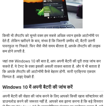
किसी भी लैपटॉप को चुनते वक्त हम सबसे अधिक ध्यान इसके आटोनॉमी पर
देते हैं. लेकिन खरीदने के बाद, संभव है कि जितनी उम्मीद थी, बैटरी उतनी
पावरफुल ना निकले. फिर जैसे जैसे समय बीतता है, आपके लैपटॉप की लाइफ
कम होने लगती है.
जहां तक Windows 10 की बात है, आप अपनी बैटरी की पूरी तरह जांच कर
सकते हैं. ये टेस्ट के वक्त इसकी असली ताकत बताता है. और ये भी बताता है
कि आपके लैपटॉप की आटोनॉमी कैसे बेहतर होगी. सारी प्रक्रिया एकदम
सिम्पल है. आइए देखते हैं:
Windows 10 में अपनी बैटरी की जांच करें
अपनी बैटरी की सेहत की जांच करने के लिए आपको किसी खास सॉफ्टवेयर को
डाउनलोड करने की जरूरत नहीं है. आपको बस इतना करना है कि बड़े विस्तार