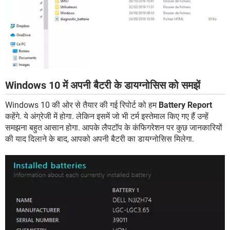
Windows 10 में अपनी बैटरी के डायग्नोसिस को समझें
Windows 10 की ओर से तैयार की गई रिपोर्ट को हम
Battery Report
कहेंगे. ये अंग्रेजी में होगा. लेकिन इसमें जो भी टर्म इस्तेमाल किए गए हैं उन्हें
समझना बहुत आसान होगा. आपके लैपटॉप के कंफिगरेशन पर कुछ जानकारियों
की याद दिलाने के बाद, आपको अपनी बैटरी का डायग्नोसिस मिलेगा.