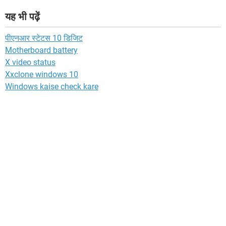
यह भी पढ़ें
पीएनआर स्टेटस 10 डिजिट
Motherboard battery
X video status
Xxclone windows 10
Windows kaise check kare