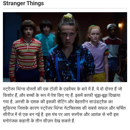
Stranger Things
स्ट्रेंजर थिंग्स दोस्तों की एक टोली के एडवेंचर के बारे में है. ये वो दोस्त हैं जो
किशोर हैं, और बच्चों के रूप में पेश किए गए हैं. इसमें काफी सूझ-बूझ दिखाया
गया है. अस्सी के दशक की इसकी सेटिंग और बेहतरीन साउंडट्रैक का
शुक्रिया जिसके कारण स्ट्रेंजर थिंग्स नेटफ्लिक्स की सबसे सफल और चर्चित
सीरीज में से एक बन गई है. इस मंच पर आप सस्पेंस और आतंक से भरी इस
मनोरंजक कहानी के तीन सीज़न देख सकते हैं.