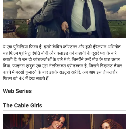
ये एक पुलिसिया फिल्म है. इसमें केविन कॉस्टनर और वूडी हैरेलसन अभिनीत
यह फिल्म प्रसिद्ध दंपति बोनी और क्लाइड की कहानी के दूसरे पक्ष के बारे
बताती है: ये उन दो जांचकर्ताओं के बारे में है, जिन्होंने उन्हें मौत के घाट उतार
दिया. फाइनल एम्बुश एक मूल नेटफ्लिक्स प्रोडक्शन है, जिसने स्क्रिप्ट तैयार
करने में बरसों गुजारने के बाद इसके राइट्स खरीदे. अब आप इस तेज-तर्रार
फिल्म को 4K में देख सकते हैं.
Web Series
The Cable Girls