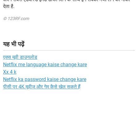
देता है.
© 123RF.com
यह भी पढ़ें
एक्स मूवी डाउनलोड
Netflix me language kaise change kare
Xx 4 k
Netflix ka password kaise change kare
पीसी पर 4K मूवीज और गेम कैसे खेल सकते हैं