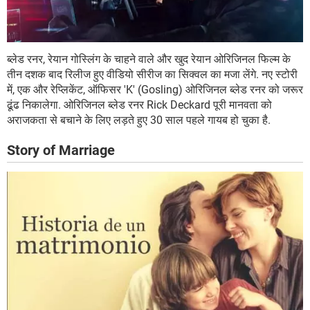
ब्लेड रनर, रेयान गोस्लिंग के चाहने वाले और खुद रेयान ओरिजिनल फिल्म के
तीन दशक बाद रिलीज हुए वीडियो सीरीज का सिक्वल का मजा लेंगे. नए स्टोरी
में, एक और रेप्लिकेंट, ऑफिसर 'K' (Gosling) ओरिजिनल ब्लेड रनर को जरूर
ढूंढ निकालेगा. ओरिजिनल ब्लेड रनर Rick Deckard पूरी मानवता को
अराजकता से बचाने के लिए लड़ते हुए 30 साल पहले गायब हो चुका है.
Story of Marriage