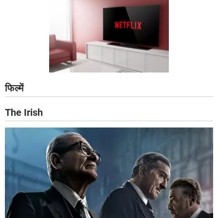
फिल्में
The Irish