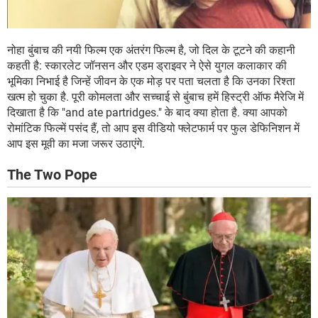
नोहा बुंबाच की नयी फिल्म एक अंतरंग फिल्म है, जो दिल के टूटने की कहानी
कहती है: स्कारलेट जॉनसन और एडम ड्राइवर ने ऐसे युगल कलाकार की
भूमिका निभाई है जिन्हें जीवन के एक मोड़ पर पता चलता है कि उनका रिश्ता
खत्म हो चुका है. पूरी कोमलता और सच्चाई से बुंबाच हमें हिस्ट्री ऑफ मैरेजि में
दिखाता है कि "and ate partridges." के बाद क्या होता है. क्या आपको
रोमांटिक फिल्में पसंद हैं, तो आप इस वीडियो फ्लेटफार्म पर फुल डेफिनिशन में
आप इस मूवी का मजा जरूर उठाएंगे.
The Two Pope