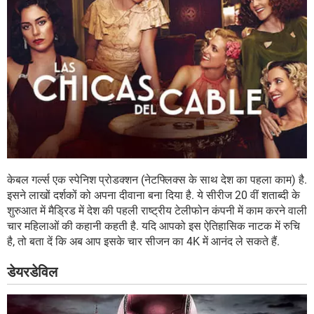
केबल गर्ल्स एक स्पेनिश प्रोडक्शन (नेटफ्लिक्स के साथ देश का पहला काम) है.
इसने लाखों दर्शकों को अपना दीवाना बना दिया है. ये सीरीज 20 वीं शताब्दी के
शुरुआत में मैड्रिड में देश की पहली राष्ट्रीय टेलीफोन कंपनी में काम करने वाली
चार महिलाओं की कहानी कहती है. यदि आपको इस ऐतिहासिक नाटक में रुचि
है, तो बता दें कि अब आप इसके चार सीजन का 4K में आनंद ले सकते हैं.
डेयरडेविल