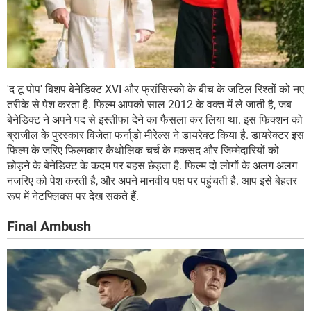
'द टू पोप' बिशप बेनेडिक्ट XVI और फ्रांसिस्को के बीच के जटिल रिश्तों को नए
तरीके से पेश करता है. फिल्म आपको साल 2012 के वक्त में ले जाती है, जब
बेनेडिक्ट ने अपने पद से इस्तीफा देने का फैसला कर लिया था. इस फिक्शन को
ब्राजील के पुरस्कार विजेता फर्ना्डो मीरेल्स ने डायरेक्ट किया है. डायरेक्टर इस
फिल्म के जरिए फिल्मकार कैथोलिक चर्च के मकसद और जिम्मेदारियों को
छोड़ने के बेनेडिक्ट के कदम पर बहस छेड़ता है. फिल्म दो लोगों के अलग अलग
नजरिए को पेश करती है, और अपने मानवीय पक्ष पर पहुंचती है. आप इसे बेहतर
रूप में नेटफ्लिक्स पर देख सकते हैं.
Final Ambush