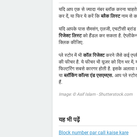
यदि आप एक से ज्यादा नंबर ब्लॉक करना चाहते ह
कर दें, या फिर ये करें कि
ब्लैक लिस्ट
नाम से कॉ
यदि आपके पास सैमसंग, एलजी, एचटीसी ब्रांड 
रिजेक्ट लिस्ट
को हैंडल कर सकता है. ऐप्लीक
क्लिक कीजिए.
प्ले स्टोर में भी
कॉल रिजेक्ट
करने जैसे कई एप्लीक
की फीचर है. ये फीचर भी यूजर को दिन भर में, 
फिल्टरिंग सबसे कारगर होती है. इसके अलावा 
या
ब्लॉकिंग कॉल्स एंड एसएमएस.
आप प्ले स्टो
हैं.
Image: © Asif Islam - Shutterstock.com
यह भी पढ़ें
Block number par call kaise kare