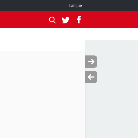
Langue