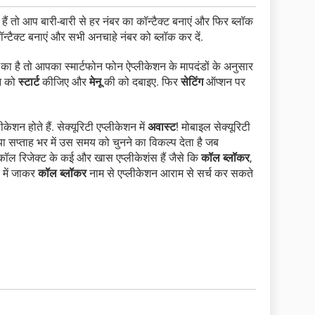
ैं तो आप बारी-बारी से हर नंबर का कॉन्टैक्ट बनाएं और फिर ब्लॉक
न्टैक्ट बनाएं और सभी अनचाहे नंबर को ब्लॉक कर दें.
का है तो आपका स्मार्टफोन फोन ऐप्लीकेशन के मापदंडों के अनुसार
ेन को
स्टार्ट
कीजिए और
मेनू
की को दबाइए. फिर
सेटिंग
ऑप्शन पर
ेशन होते हैं. सेक्यूरिटी एप्लीकेशन में
अवास्ट
! मोबाइल सेक्यूरिटी
या सप्ताह भर में उस समय को चुनने का विकल्प देता है जब
कॉल रिजेक्ट के कई और खास एप्लीकेशंस हैं जैसे कि
कॉल ब्लॉकर
,
र में जाकर
कॉल ब्लॉकर
नाम से एप्लीकेशन आराम से सर्च कर सकते