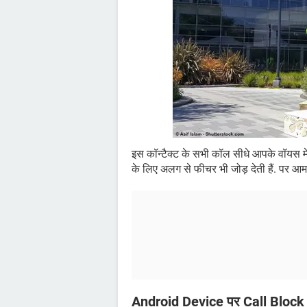
इस कॉन्टैक्ट के सभी कॉल सीधे आपके वॉयस मेल 
के लिए अलग से फीचर भी जोड़ देती हैं. पर आम 
Android Device पर Call Block क