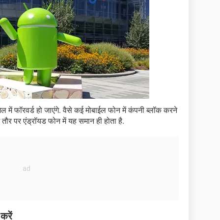
में फॉरवर्ड हो जाएंगे. वैसे कई मोबाईल फोन में कंपनी ब्लॉक करने
तौर पर एंड्रॉयड फोन में यह समान ही होता है.
रें